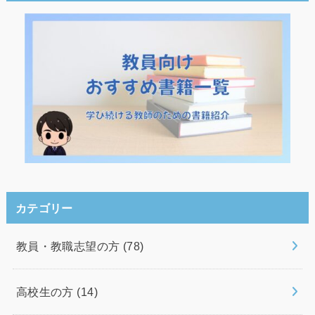
カテゴリー
教員・教職志望の方
(78)
高校生の方
(14)