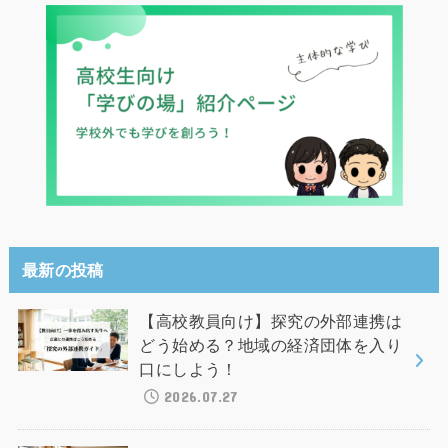
最新の投稿
【高校教員向け】探究の外部連携は
どう始める？地域の経済団体を入り
口にしよう！
2026.07.27