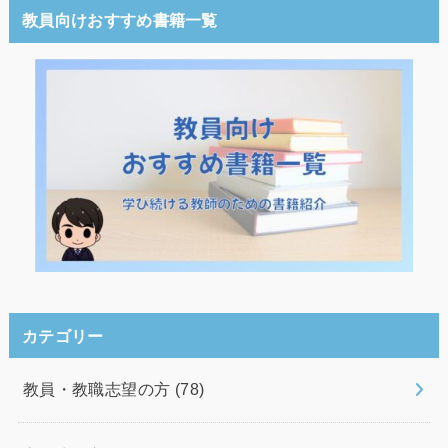
教員向けおすすめ書籍一覧
カテゴリー
教員・教職志望の方
(78)