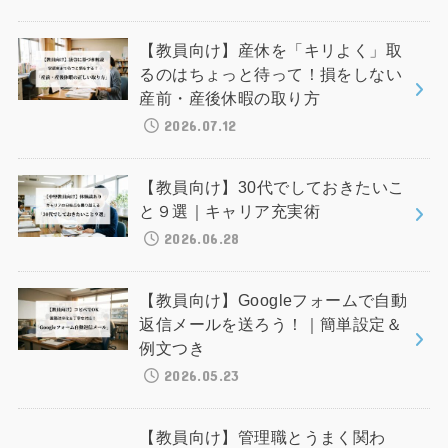
【教員向け】産休を「キリよく」取
るのはちょっと待って！損をしない
産前・産後休暇の取り方
2026.07.12
【教員向け】30代でしておきたいこ
と９選｜キャリア充実術
2026.06.28
【教員向け】Googleフォームで自動
返信メールを送ろう！｜簡単設定＆
例文つき
2026.05.23
【教員向け】管理職とうまく関わ