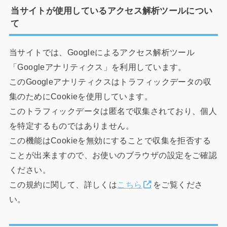
当サイトが使用しているアクセス解析ツールについ
て
当サイトでは、Googleによるアクセス解析ツール
「Googleアナリティクス」を利用しています。
このGoogleアナリティクスはトラフィックデータの収
集のためにCookieを使用しています。
このトラフィックデータは匿名で収集されており、個人
を特定するものではありません。
この機能はCookieを無効にすることで収集を拒否する
ことが出来ますので、お使いのブラウザの設定をご確認
ください。
この規約に関して、詳しくは
こちら
をご覧くださ
い。