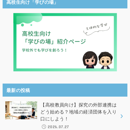
高校生向け「学びの場」
最新の投稿
【高校教員向け】探究の外部連携は
どう始める？地域の経済団体を入り
口にしよう！
2026.07.27