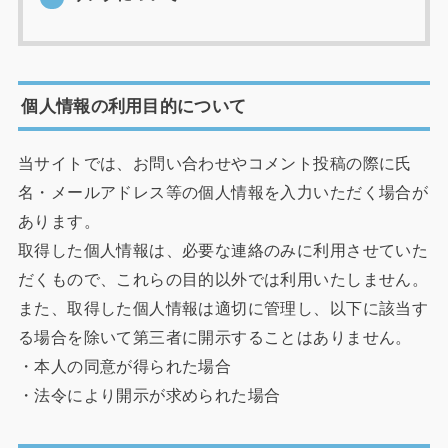
個人情報の利用目的について
当サイトでは、お問い合わせやコメント投稿の際に氏
名・メールアドレス等の個人情報を入力いただく場合が
あります。
取得した個人情報は、必要な連絡のみに利用させていた
だくもので、これらの目的以外では利用いたしません。
また、取得した個人情報は適切に管理し、以下に該当す
る場合を除いて第三者に開示することはありません。
・本人の同意が得られた場合
・法令により開示が求められた場合