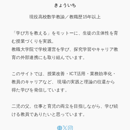
きょういち
現役高校数学教諭／教職歴15年以上
「学び方を教える」をモットーに、生徒の主体性を育
む授業づくりを実践。
教職大学院で学校運営を学び、探究学習やキャリア教
育の外部連携にも取り組んでいます。
このサイトでは、授業改善・ICT活用・業務効率化・
教員のキャリアなど、 現場の実践と理論の往還から
得た学びを発信しています。
二児の父。仕事と育児の両立を目指しながら、学び続
ける教員でありたいと思っています。