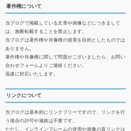
著作権について
当ブログで掲載している文章や画像などにつきまして
は、無断転載することを禁止します。
当ブログは著作権や肖像権の侵害を目的としたものでは
ありません。
著作権や肖像権に関して問題がございましたら、お問い
合わせフォームよりご連絡ください。
迅速に対応いたします。
リンクについて
当ブログは基本的にリンクフリーですので、リンクを行
う場合の許可や連絡は不要です。
ただし、インラインフレームの使用や画像の直リンクは