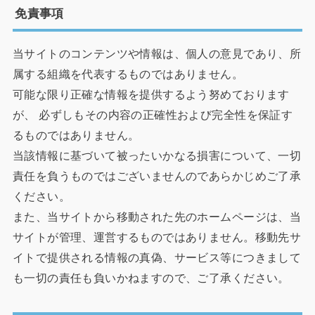
免責事項
当サイトのコンテンツや情報は、個人の意見であり、所
属する組織を代表するものではありません。
可能な限り正確な情報を提供するよう努めております
が、 必ずしもその内容の正確性および完全性を保証す
るものではありません。
当該情報に基づいて被ったいかなる損害について、一切
責任を負うものではございませんのであらかじめご了承
ください。
また、当サイトから移動された先のホームページは、当
サイトが管理、運営するものではありません。移動先サ
イトで提供される情報の真偽、サービス等につきまして
も一切の責任も負いかねますので、ご了承ください。