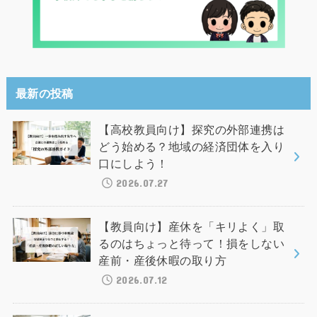
最新の投稿
【高校教員向け】探究の外部連携は
どう始める？地域の経済団体を入り
口にしよう！
2026.07.27
【教員向け】産休を「キリよく」取
るのはちょっと待って！損をしない
産前・産後休暇の取り方
2026.07.12