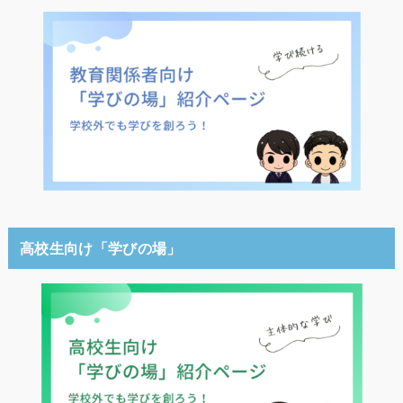
高校生向け「学びの場」