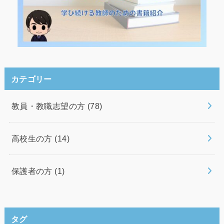
カテゴリー
教員・教職志望の方
(78)
高校生の方
(14)
保護者の方
(1)
タグ