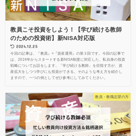
教員こそ投資をしよう！【学び続ける教師
のための投資術】新NISA対応版
2024.12.25
今回の記事は、『教員』×『資産運用』の第３回です。今回の記事で
は、2024年からスタートする新NISA制度に対応した、私自身の投資
戦略についてお話をします。「学び続ける教師」を目指す方が、資
産拡大をしつつ学びにも投資ができる。そのような考え方を紹介し
ますので、一つの例としてぜひ参考にしてみてください。
教員・教職志望の方