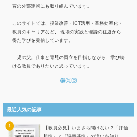
育の外部連携にも取り組んでいます。
このサイトでは、授業改善・ICT活用・業務効率化・
教員のキャリアなど、 現場の実践と理論の往還から
得た学びを発信しています。
二児の父。仕事と育児の両立を目指しながら、学び続
ける教員でありたいと思っています。
最近人気の記事
【教員必見】いまさら聞けない？「評価
規準」と「評価基準」の違いを知り、