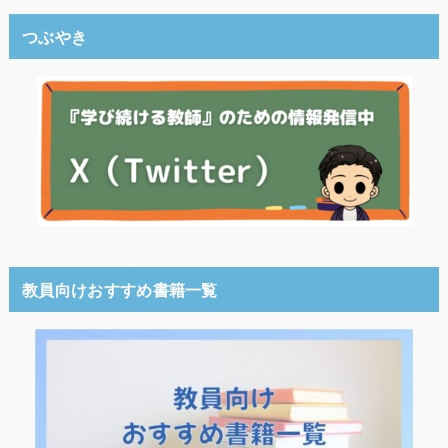
つぶやき
教員向けおすすめ書籍一覧