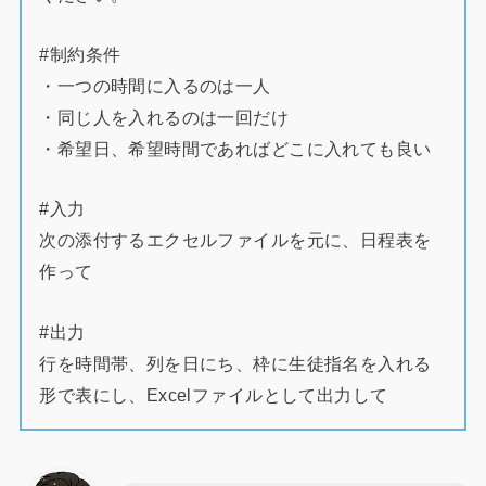
#制約条件
・一つの時間に入るのは一人
・同じ人を入れるのは一回だけ
・希望日、希望時間であればどこに入れても良い
#入力
次の添付するエクセルファイルを元に、日程表を
作って
#出力
行を時間帯、列を日にち、枠に生徒指名を入れる
形で表にし、Excelファイルとして出力して