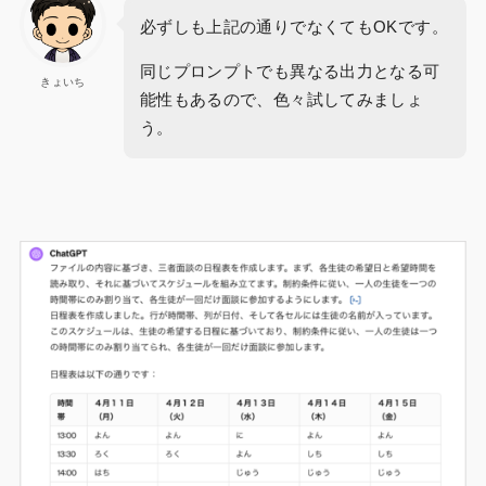
必ずしも上記の通りでなくてもOKです。
同じプロンプトでも異なる出力となる可
きょいち
能性もあるので、色々試してみましょ
う。