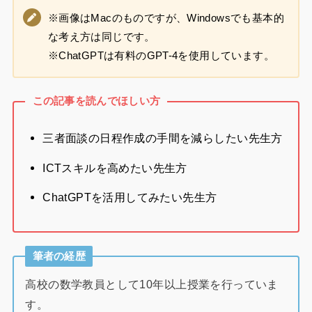
※画像はMacのものですが、Windowsでも基本的
な考え方は同じです。
※ChatGPTは有料のGPT-4を使用しています。
この記事を読んでほしい方
三者面談の日程作成の手間を減らしたい先生方
ICTスキルを高めたい先生方
ChatGPTを活用してみたい先生方
筆者の経歴
高校の数学教員として10年以上授業を行っていま
す。