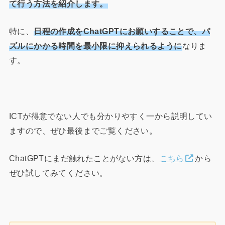
て行う方法を紹介します。
特に、
日程の作成をChatGPTにお願いすることで、パ
ズルにかかる時間を最小限に抑えられるように
なりま
す。
ICTが得意でない人でも分かりやすく一から説明してい
ますので、ぜひ最後までご覧ください。
ChatGPTにまだ触れたことがない方は、
こちら
から
ぜひ試してみてください。