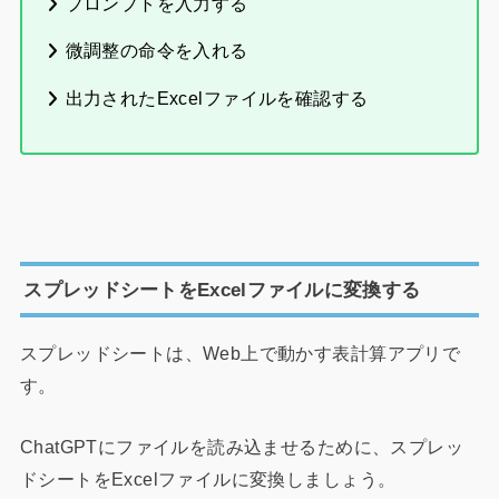
プロンプトを入力する
微調整の命令を入れる
出力されたExcelファイルを確認する
スプレッドシートをExcelファイルに変換する
スプレッドシートは、Web上で動かす表計算アプリで
す。
ChatGPTにファイルを読み込ませるために、スプレッ
ドシートをExcelファイルに変換しましょう。