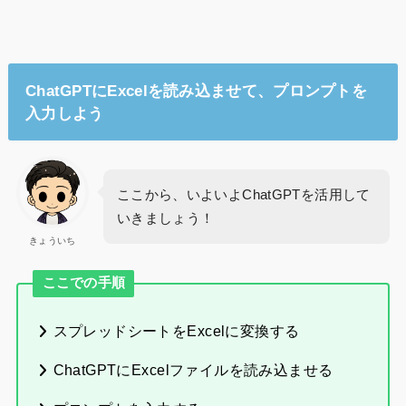
ChatGPTにExcelを読み込ませて、プロンプトを
入力しよう
ここから、いよいよChatGPTを活用して
いきましょう！
きょういち
ここでの手順
スプレッドシートをExcelに変換する
ChatGPTにExcelファイルを読み込ませる