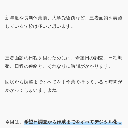
新年度や長期休業前、大学受験前など、三者面談を実施
している学校は多いと思います。
三者面談の日程を組むためには、希望日の調査、日程調
整、日程の連絡と、それなりに時間がかかります。
回収から調整まですべてを手作業で行っていると時間が
かかってしまいますよね。
今回は、
希望日調査から作成までをすべてデジタル化し