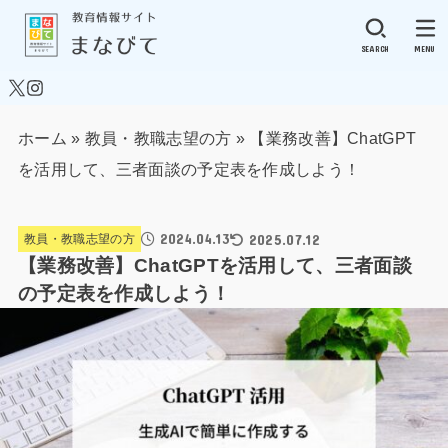
SEARCH
MENU
ホーム
»
教員・教職志望の方
»
【業務改善】ChatGPT
を活用して、三者面談の予定表を作成しよう！
2024.04.13
2025.07.12
教員・教職志望の方
【業務改善】ChatGPTを活用して、三者面談
の予定表を作成しよう！