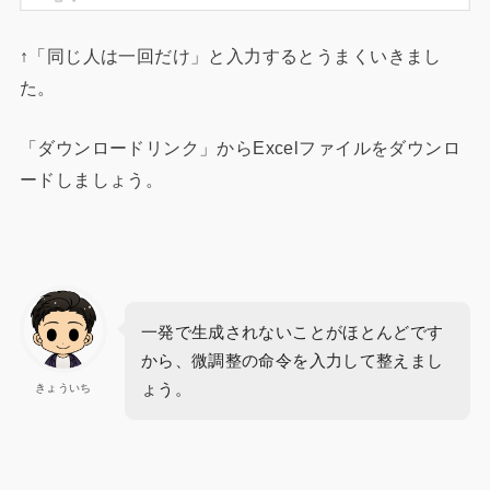
↑「同じ人は一回だけ」と入力するとうまくいきまし
た。
「ダウンロードリンク」からExcelファイルをダウンロ
ードしましょう。
一発で生成されないことがほとんどです
から、微調整の命令を入力して整えまし
ょう。
きょういち