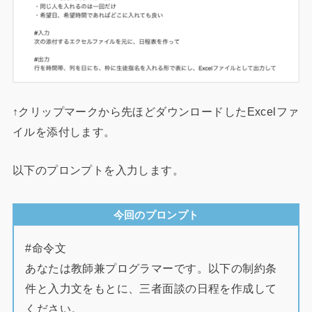
↑クリップマークから先ほどダウンロードしたExcelファ
イルを添付します。
以下のプロンプトを入力します。
今回のプロンプト
#命令文
あなたは教師兼プログラマーです。以下の制約条
件と入力文をもとに、三者面談の日程を作成して
ください。