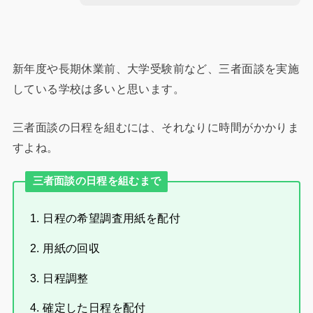
新年度や長期休業前、大学受験前など、三者面談を実施
している学校は多いと思います。
三者面談の日程を組むには、それなりに時間がかかりま
すよね。
三者面談の日程を組むまで
日程の希望調査用紙を配付
用紙の回収
日程調整
確定した日程を配付