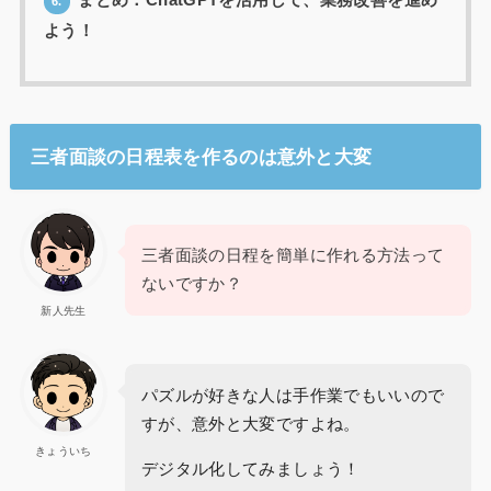
まとめ：ChatGPTを活用して、業務改善を進め
6.
よう！
三者面談の日程表を作るのは意外と大変
三者面談の日程を簡単に作れる方法って
ないですか？
新人先生
パズルが好きな人は手作業でもいいので
すが、意外と大変ですよね。
きょういち
デジタル化してみましょう！