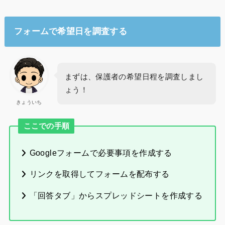
フォームで希望日を調査する
まずは、保護者の希望日程を調査しまし
ょう！
きょういち
ここでの手順
Googleフォームで必要事項を作成する
リンクを取得してフォームを配布する
「回答タブ」からスプレッドシートを作成する