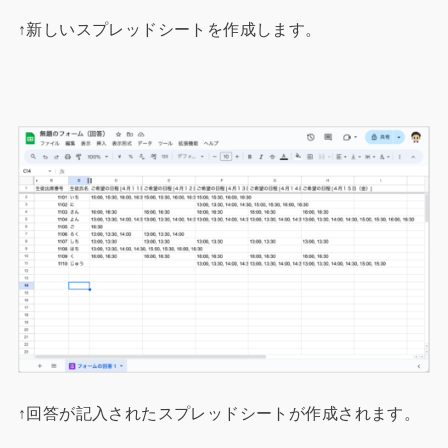
↑新しいスプレッドシートを作成します。
↑回答が記入されたスプレッドシートが作成されます。