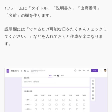
↑フォームに「タイトル」「説明書き」「出席番号」
「名前」の欄を作ります。
説明欄には「できるだけ可能な日をたくさんチェックし
てください。」などを入れておくと作成が楽になりま
す。