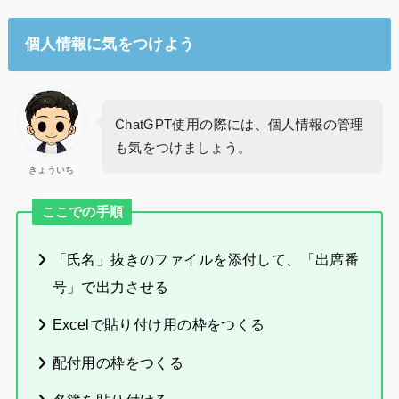
個人情報に気をつけよう
ChatGPT使用の際には、個人情報の管理
も気をつけましょう。
きょういち
ここでの手順
「氏名」抜きのファイルを添付して、「出席番
号」で出力させる
Excelで貼り付け用の枠をつくる
配付用の枠をつくる