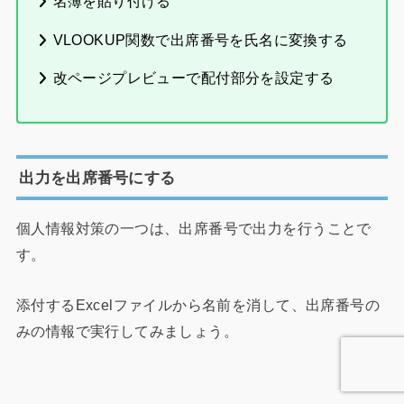
名簿を貼り付ける
VLOOKUP関数で出席番号を氏名に変換する
改ページプレビューで配付部分を設定する
出力を出席番号にする
個人情報対策の一つは、出席番号で出力を行うことで
す。
添付するExcelファイルから名前を消して、出席番号の
みの情報で実行してみましょう。