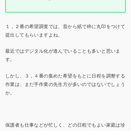
１，２番の希望調査では、昔から紙で枠に丸印をつけて
提出してもらいますよね。
最近ではデジタル化が進んでいることも多いと思いま
す。
しかし、３，４番の集めた希望をもとに日程を調整する
作業は、まだ手作業の先生方が多いのではないでしょう
か。
保護者も仕事などが忙しく、どの日程でもよい家庭は珍