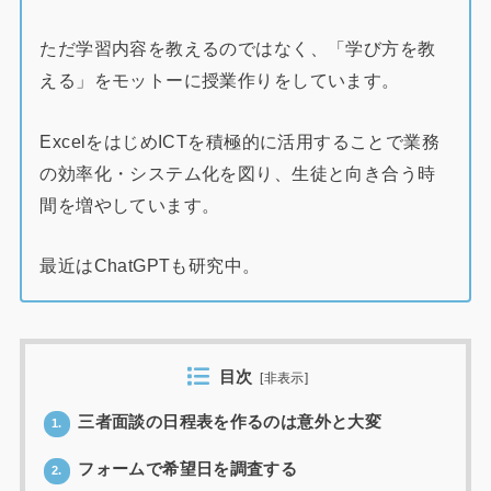
ただ学習内容を教えるのではなく、「学び方を教
える」をモットーに授業作りをしています。
ExcelをはじめICTを積極的に活用することで業務
の効率化・システム化を図り、生徒と向き合う時
間を増やしています。
最近はChatGPTも研究中。
目次
[
非表示
]
三者面談の日程表を作るのは意外と大変
1.
フォームで希望日を調査する
2.