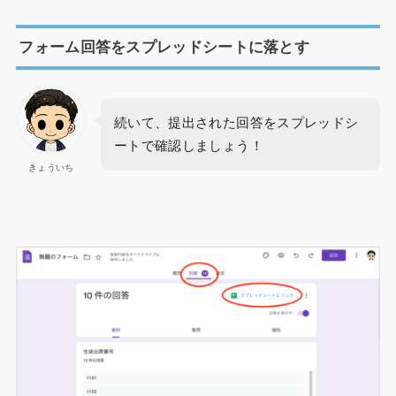
フォーム回答をスプレッドシートに落とす
続いて、提出された回答をスプレッドシ
ートで確認しましょう！
きょういち