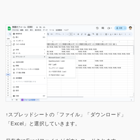
↑スプレッドシートの「ファイル」「ダウンロード」
「Excel」と選択していきます。