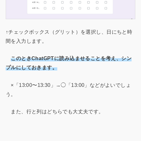
↑チェックボックス（グリット）を選択し、日にちと時
間を入力します。
このときChatGPTに読み込ませることを考え、シン
プルにしておきます。
×「13:00〜13:30」→◯「13:00」などがよいでしょ
う。
また、行と列はどちらでも大丈夫です。