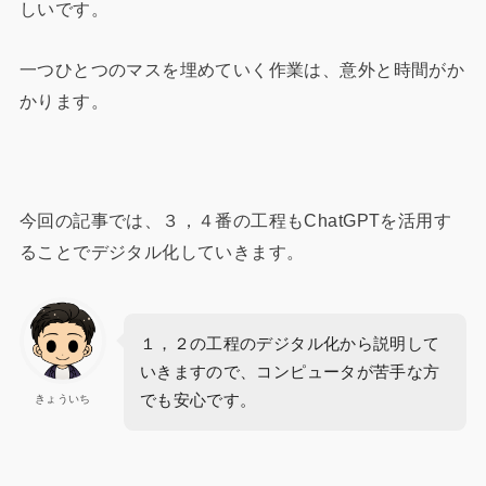
しいです。
一つひとつのマスを埋めていく作業は、意外と時間がか
かります。
今回の記事では、３，４番の工程もChatGPTを活用す
ることでデジタル化していきます。
１，２の工程のデジタル化から説明して
いきますので、コンピュータが苦手な方
でも安心です。
きょういち