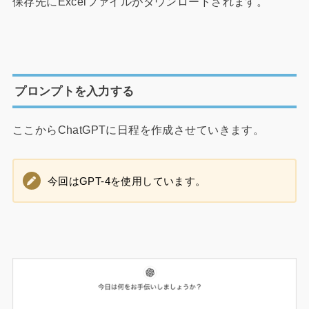
保存先にExcelファイルがダウンロードされます。
プロンプトを入力する
ここからChatGPTに日程を作成させていきます。
今回はGPT-4を使用しています。