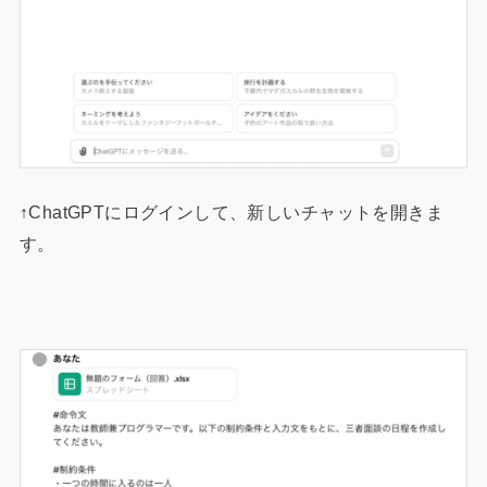
↑ChatGPTにログインして、新しいチャットを開きま
す。