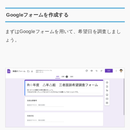
Googleフォームを作成する
まずはGoogleフォームを用いて、希望日を調査しまし
ょう。