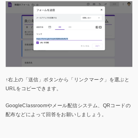
↑右上の「送信」ボタンから「リンクマーク」を選ぶと
URLをコピーできます。
GoogleClassroomやメール配信システム、QRコードの
配布などによって回答をお願いしましょう。