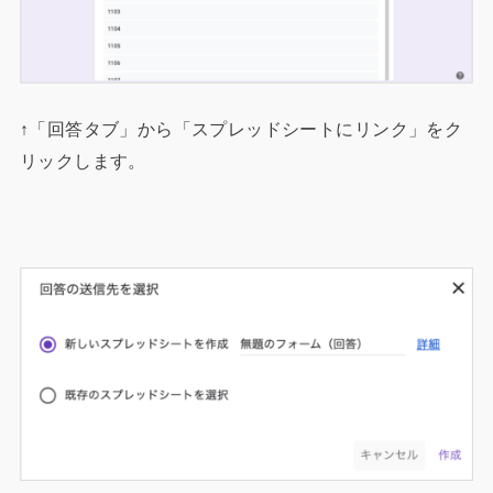
↑「回答タブ」から「スプレッドシートにリンク」をク
リックします。