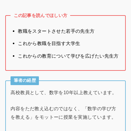
この記事を読んでほしい方
教職をスタートさせた若手の先生方
これから教職を目指す大学生
これからの教育について学びを広げたい先生方
筆者の経歴
高校教員として、数学を10年以上教えています。
内容をただ教え込むのではなく、「数学の学び方
を教える」をモットーに授業を実施しています。