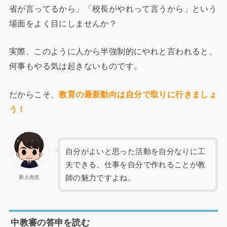
省が言ってるから」「校長がやれって言うから」という
場面をよく目にしませんか？
実際、このように人から半強制的にやれと言われると、
何事もやる気は起きないものです。
だからこそ、
教育の最新動向は自分で取りに行きましょ
う！
自分がよいと思った活動を自分なりに工
夫できる、仕事を自分で作れることが教
師の魅力ですよね。
新人先生
中教審の答申を読む