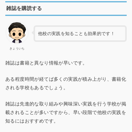
雑誌を購読する
他校の実践を知ることも効果的です！
きょういち
雑誌は書籍と異なり情報が早いです。
ある程度時間が経てば多くの実践が積み上がり、書籍化
される学校もあるでしょう。
雑誌は先進的な取り組みや興味深い実践を行う学校が掲
載されることが多いですから、早い段階で他校の実践を
知るにはおすすめです。