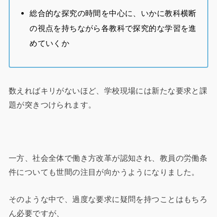
総合的な探究の時間を中心に、いかに教科横断
の視点を持ちながら各教科で探究的な学習を進
めていくか
数えればキリがないほど、学校現場には新たな要求と課
題が突きつけられます。
一方、社会全体で働き方改革が認知され、教員の労働条
件についても世間の注目が向かうようになりました。
そのような中で、過度な要求に疑問を持つことはもちろ
ん必要ですが、