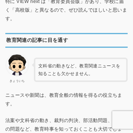
特に VIEW next は「教育委員会版」があり、学校に届
く「高校版」と異なるので、ぜひ読んでほしいと思いま
す。
教育関連の記事に目を通す
文科省の動きなど、教育関連ニュースを
知ることも欠かせません。
きょういち
ニュースや新聞は、教育全般の情報を得るの役立ちま
す。
法案や文科省の動き、裁判の判決、部活動問題、いじめ
の問題など、教育時事を知っておくことも大切でしょ