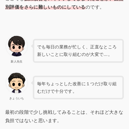
別評価をさらに難しいものにしている
のです。
でも毎日の業務が忙しく、正直なところ
新しいことに取り組むのが大変で…。
新人先生
毎年ちょっとした改善に１つだけ取り組
むだけで十分です。
きょういち
最初の段階で少し挑戦してみることは、それほど大きな
負担ではないと思います。