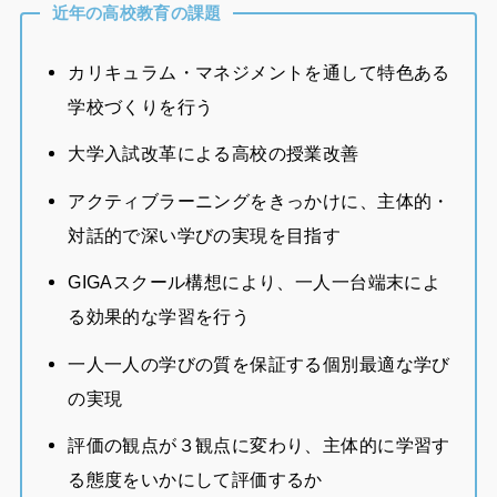
近年の高校教育の課題
カリキュラム・マネジメントを通して特色ある
学校づくりを行う
大学入試改革による高校の授業改善
アクティブラーニングをきっかけに、主体的・
対話的で深い学びの実現を目指す
GIGAスクール構想により、一人一台端末によ
る効果的な学習を行う
一人一人の学びの質を保証する個別最適な学び
の実現
評価の観点が３観点に変わり、主体的に学習す
る態度をいかにして評価するか