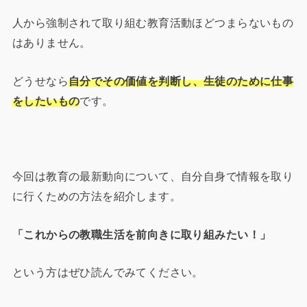
人から強制されて取り組む教育活動ほどつまらないもの
はありません。
どうせなら
自分でその価値を判断し、生徒のために仕事
をしたいもの
です。
今回は教育の最新動向について、自分自身で情報を取り
に行くための方法を紹介します。
「これからの教職生活を前向きに取り組みたい！」
という方はぜひ読んでみてください。