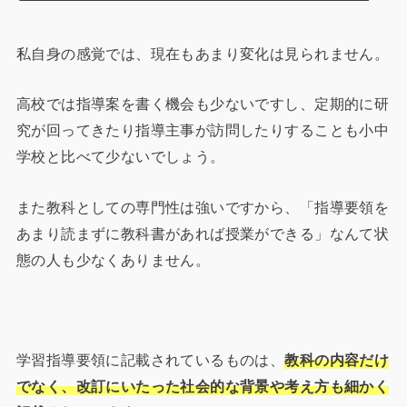
私自身の感覚では、現在もあまり変化は見られません。
高校では指導案を書く機会も少ないですし、定期的に研
究が回ってきたり指導主事が訪問したりすることも小中
学校と比べて少ないでしょう。
また教科としての専門性は強いですから、「指導要領を
あまり読まずに教科書があれば授業ができる」なんて状
態の人も少なくありません。
学習指導要領に記載されているものは、
教科の内容だけ
でなく、改訂にいたった社会的な背景や考え方も細かく