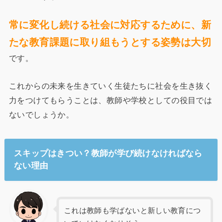
常に変化し続ける社会に対応するために、新
たな教育課題に取り組もうとする姿勢は大切
です。
これからの未来を生きていく生徒たちに社会を生き抜く
力をつけてもらうことは、教師や学校としての役目では
ないでしょうか。
スキップはきつい？教師が学び続けなければなら
ない理由
これは教師も学ばないと新しい教育につ