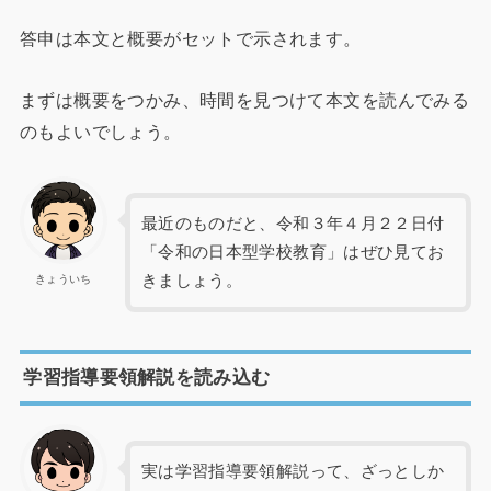
答申は本文と概要がセットで示されます。
まずは概要をつかみ、時間を見つけて本文を読んでみる
のもよいでしょう。
最近のものだと、令和３年４月２２日付
「令和の日本型学校教育」はぜひ見てお
きましょう。
きょういち
学習指導要領解説を読み込む
実は学習指導要領解説って、ざっとしか