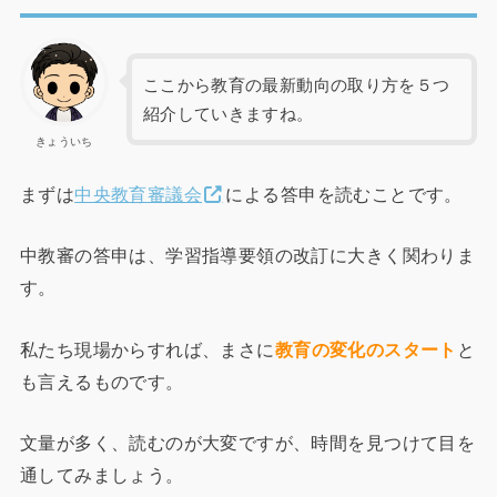
ここから教育の最新動向の取り方を５つ
紹介していきますね。
きょういち
まずは
中央教育審議会
による答申を読むことです。
中教審の答申は、学習指導要領の改訂に大きく関わりま
す。
私たち現場からすれば、まさに
教育の変化のスタート
と
も言えるものです。
文量が多く、読むのが大変ですが、時間を見つけて目を
通してみましょう。