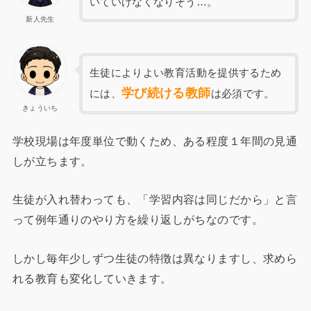
いていけなくなりそう…。
新人先生
生徒によりよい教育活動を提供するため
学び続ける教師
には、
は必須です。
きょういち
学校現場は年度単位で動くため、ある程度１年間の見通
しが立ちます。
生徒が入れ替わっても、「学習内容は同じだから」と言
って例年通りのやり方を繰り返しがちなのです。
しかし毎年少しずつ生徒の特徴は異なりますし、求めら
れる教育も変化していきます。