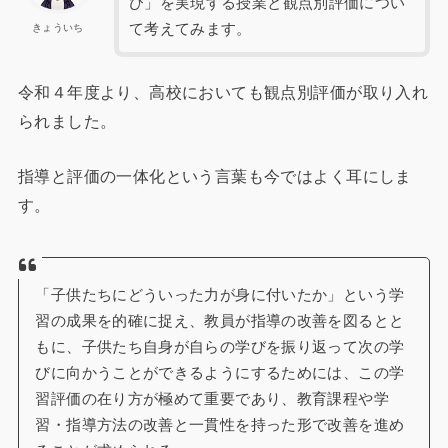
び」を実現する授業と観点別評価につい
て考えてみます。
きょういち
令和４年度より、高校においても観点別評価が取り入れ
られました。
指導と評価の一体化という言葉も今ではよく耳にしま
す。
「子供たちにどういった力が身に付いたか」という学
習の成果を的確に捉え、教員が指導の改善を図るとと
もに、子供たち自身が自らの学びを振り返って次の学
びに向かうことができるようにするためには、この学
習評価の在り方が極めて重要であり、教育課程や学
習・指導方法の改善と一貫性を持った形で改善を進め