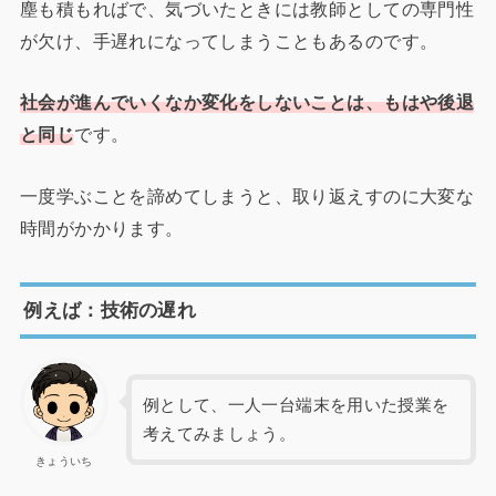
塵も積もればで、気づいたときには教師としての専門性
が欠け、手遅れになってしまうこともあるのです。
社会が進んでいくなか変化をしないことは、もはや後退
と同じ
です。
一度学ぶことを諦めてしまうと、取り返えすのに大変な
時間がかかります。
例えば：技術の遅れ
例として、一人一台端末を用いた授業を
考えてみましょう。
きょういち