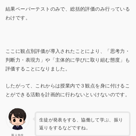
結果ペーパーテストのみで、総括的評価のみ行っている
わけです。
ここに観点別評価が導入されたことにより、「思考力・
判断力・表現力」や「主体的に学びに取り組む態度」も
評価することになりました。
したがって、これからは授業内で３観点を身に付けるこ
とができる活動を計画的に行わないといけないのです。
生徒が発表をする、協働して学ぶ、振り
返りをするなどですね。
新人先生