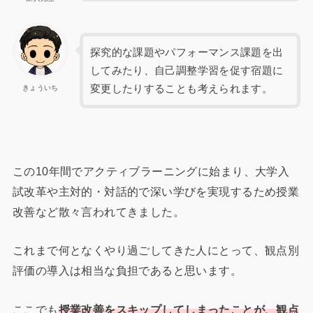
探究的な課題やパフォーマンス課題を出
してみたり、自己調整学習を促す宿題に
変更したりすることも考えられます。
きょういち
この10年間でアクティブラーニングに始まり、大学入
試改革や主対的・対話的で深い学びを実現するため授業
改善など散々言われてきました。
これまで何となくやり過ごしてきた人にとって、観点別
評価の導入は相当な負担であると思います。
ここでも
授業改善をスキップしてしまったことが、観点