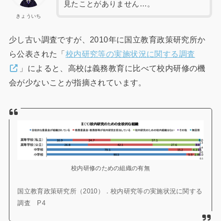
見たことがありません…。
きょういち
少し古い調査ですが、2010年に国立教育政策研究所か
ら公表された「
校内研究等の実施状況に関する調査
」によると、高校は義務教育に比べて校内研修の機
会が少ないことが指摘されています。
校内研修のための組織の有無
国立教育政策研究所（2010）．校内研究等の実施状況に関する
調査 P4