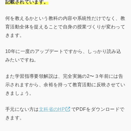
記載されています。
何を教えるかという教科の内容や系統性だけでなく、教
育活動全体を捉えることで自身の授業づくりが変わって
きます。
10年に一度のアップデートですから、しっかり読み込
みたいですね。
また学習指導要領解説は、完全実施の2〜３年前には告
示されますから、余裕を持って教育活動に反映させてい
きましょう。
手元にない方は
文科省のHP
でPDFをダウンロードで
きます。