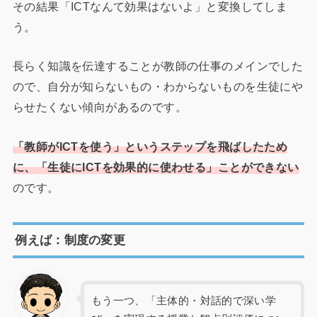
その結果「ICTなんて効果はないよ」と変換してしま
う。
長らく知識を伝達することが教師の仕事のメインでした
ので、自分が知らないもの・わからないものを生徒にや
らせたくない傾向があるのです。
「教師がICTを使う」というステップを飛ばし
た
ため
に、「生徒にICTを効果的に使わせる」ことができない
のです。
例えば：制度の変更
もう一つ、「主体的・対話的で深い学