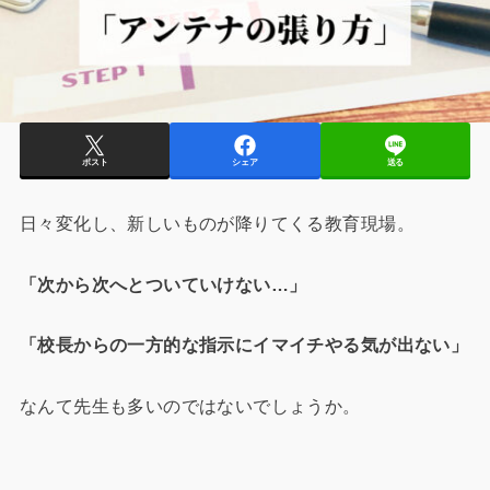
ポスト
シェア
送る
日々変化し、新しいものが降りてくる教育現場。
「次から次へとついていけない…」
「校長からの一方的な指示にイマイチやる気が出ない」
なんて先生も多いのではないでしょうか。