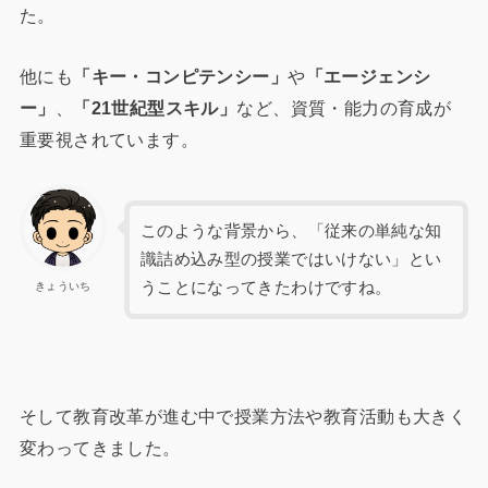
た。
他にも
「キー・コンピテンシー」
や
「エージェンシ
ー」
、
「21世紀型スキル」
など、資質・能力の育成が
重要視されています。
このような背景から、「従来の単純な知
識詰め込み型の授業ではいけない」とい
うことになってきたわけですね。
きょういち
そして教育改革が進む中で授業方法や教育活動も大きく
変わってきました。