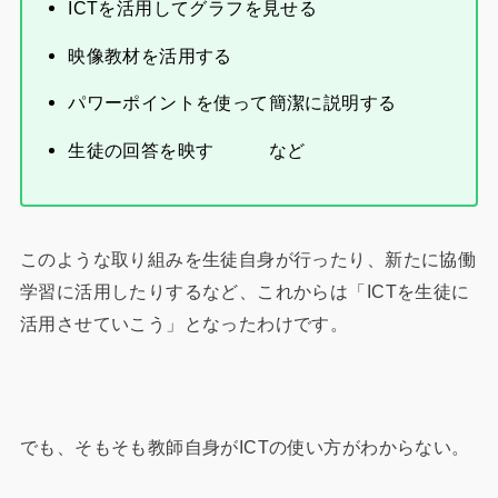
ICTを活用してグラフを見せる
映像教材を活用する
パワーポイントを使って簡潔に説明する
生徒の回答を映す など
このような取り組みを生徒自身が行ったり、新たに協働
学習に活用したりするなど、これからは「ICTを生徒に
活用させていこう」となったわけです。
でも、そもそも教師自身がICTの使い方がわからない。