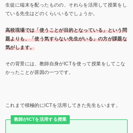
生徒に端末を配ったものの、それらを活用して授業をし
ている先生はどのくらいいるでしょうか。
高校現場では「使うことが目的となっている」という問
題よりも、「使う気すらない先生がいる」の方が課題な
気がします。
その背景には、教師自身がICTを使って授業をしてこな
かったことが原因の一つです。
これまで積極的にICTを活用してきた先生もいます。
教師がICTを活用する授業