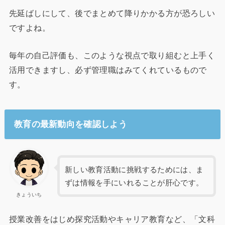
先延ばしにして、後でまとめて降りかかる方が恐ろしい
ですよね。
毎年の自己評価も、このような視点で取り組むと上手く
活用できますし、必ず管理職はみてくれているもので
す。
教育の最新動向を確認しよう
新しい教育活動に挑戦するためには、ま
ずは情報を手にいれることが肝心です。
きょういち
授業改善をはじめ探究活動やキャリア教育など、「文科