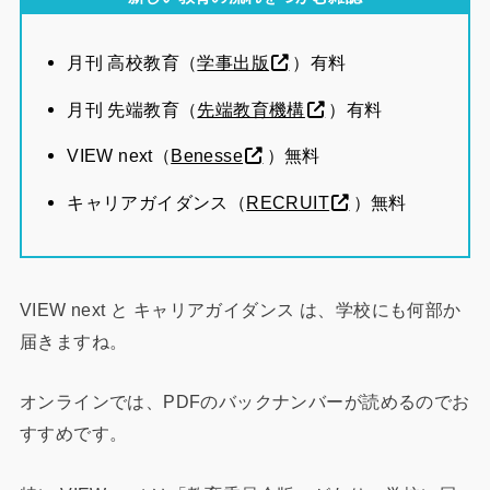
月刊 高校教育（
学事出版
）有料
月刊 先端教育（
先端教育機構
）有料
VIEW next（
Benesse
）無料
キャリアガイダンス（
RECRUIT
）無料
VIEW next と キャリアガイダンス は、学校にも何部か
届きますね。
オンラインでは、PDFのバックナンバーが読めるのでお
すすめです。