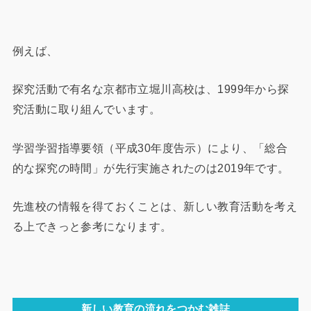
例えば、
探究活動で有名な京都市立堀川高校は、1999年から探
究活動に取り組んでいます。
学習学習指導要領（平成30年度告示）により、「総合
的な探究の時間」が先行実施されたのは2019年です。
先進校の情報を得ておくことは、新しい教育活動を考え
る上できっと参考になります。
新しい教育の流れをつかむ雑誌