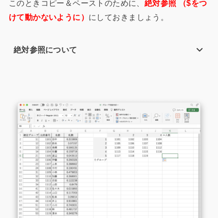
このときコピー＆ペーストのために、
絶対参照 （$をつ
けて動かないように）
にしておきましょう。
絶対参照について