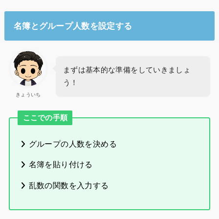
名簿とグループ人数を設定する
まずは基本的な準備をしていきましょ
う！
きょういち
ここでの手順
グループの人数を決める
名簿を貼り付ける
乱数の関数を入力する