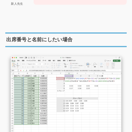
新人先生
出席番号と名前にしたい場合