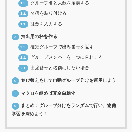
グループ名と人数を定義する
1.1.
名簿を貼り付ける
1.2.
乱数を入力する
1.3.
抽出用の枠を作る
2.
確定グループで出席番号を返す
2.1.
グループメンバーを一つに合わせる
2.2.
出席番号と名前にしたい場合
2.3.
並び替えをして自動グループ分けを運用しよう
3.
マクロを組めば完全自動化
4.
まとめ：グループ分けをランダムで行い、協働
5.
学習を深めよう！