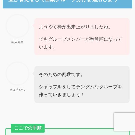
ようやく枠が出来上がりましたね。
でもグループメンバーが番号順になって
新人先生
います。
そのための乱数です。
シャッフルをしてランダムなグループを
きょういち
作っていきましょう！
ここでの手順