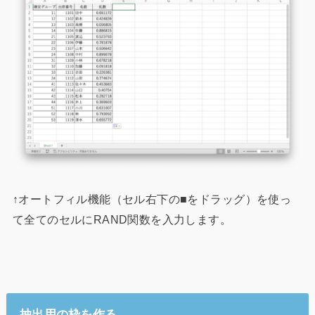
↑オートフィル機能（セル右下の■をドラッグ）を使っ
て全てのセルにRAND関数を入力します。
抽出用の枠を作る