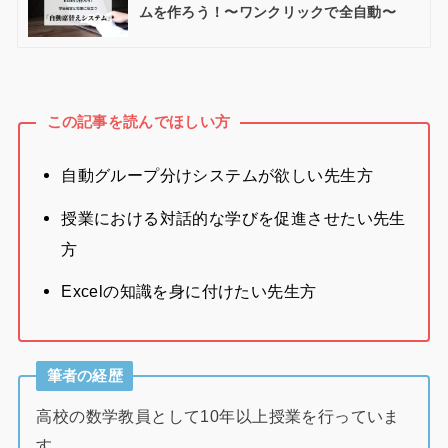
ムを作ろう！〜ワンクリックで全自動〜
この記事を読んでほしい方
自動グループ分けシステムが欲しい先生方
授業における対話的な学びを促進させたい先生
方
Excelの知識を身に付けたい先生方
筆者の経歴
高校の数学教員として10年以上授業を行っていま
す。