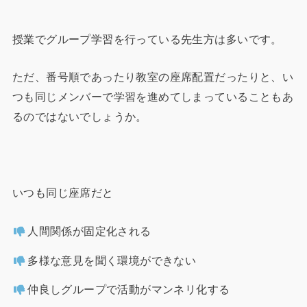
授業でグループ学習を行っている先生方は多いです。
ただ、番号順であったり教室の座席配置だったりと、い
つも同じメンバーで学習を進めてしまっていることもあ
るのではないでしょうか。
いつも同じ座席だと
人間関係が固定化される
多様な意見を聞く環境ができない
仲良しグループで活動がマンネリ化する