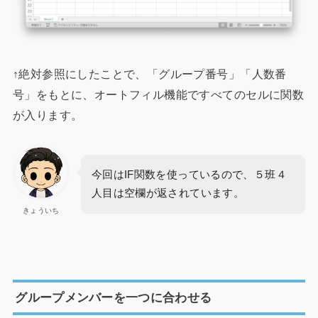
↑絶対参照にしたことで、「グループ番号」「人数番
号」をもとに、オートフィル機能ですべてのセルに関数
が入ります。
今回はIF関数を使っているので、５班４
人目は空欄が返されています。
きょういち
グループメンバーを一つに合わせる