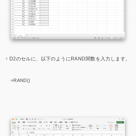
↑ D2のセルに、以下のようにRAND関数を入力します。
=RAND()