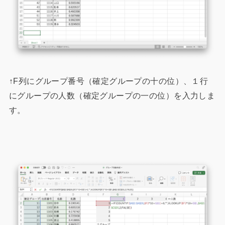
↑F列にグループ番号（確定グループの十の位）、１行
にグループの人数（確定グループの一の位）を入力しま
す。