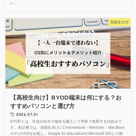
い。
高校生の方
【高校生向け】BYOD端末は何にする？お
すすめパソコンと選び方
2026.07.21
BYODとは、生徒が自分で端末を購入して学校で使用する仕組みで
す。本記事では、高校生向けにChromebook・Windows・MacBook
の3つのOSを比較し、Google for EducationやMicrosoft 365との相