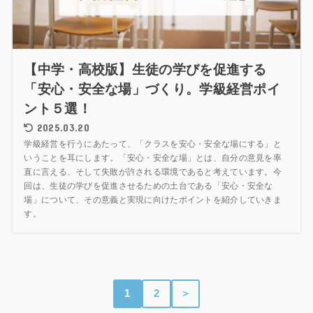
【中学・高校版】生徒の学びを促進する
「安心・安全な場」づくり。学級経営ポイ
ント５選！
2025.03.20
学級経営を行うにあたって、「クラスを安心・安全な場にする」と
いうことを耳にします。「安心・安全な場」とは、自分の意見を率
直に言える、そして失敗が許される環境であると考えています。今
回は、生徒の学びを促進させるための土台である「安心・安全な
場」について、その意義と実現に向けたポイントを紹介していきま
す。
1
2
＞