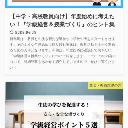
【中学・高校教員向け】年度始めに考えた
い！『学級経営＆授業づくり』のヒント集
2026.04.05
新年度は、教員も生徒も新たな気持ちで学校生活をスタートさせま
す。そのような年度始めに取り組む実践は、教育活動を上手く進め
るためのカギとなります。今回は、年度始めに確認しておきたい
『学級経営＆授業づくり』について紹介します。 一つ一つの内容に
ついて、詳細記事もあわせて紹介していますので、ぜひご覧くださ
い！
教員・教職志望の方