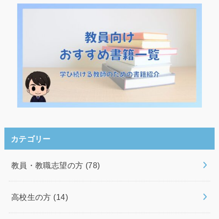
カテゴリー
教員・教職志望の方
(78)
高校生の方
(14)