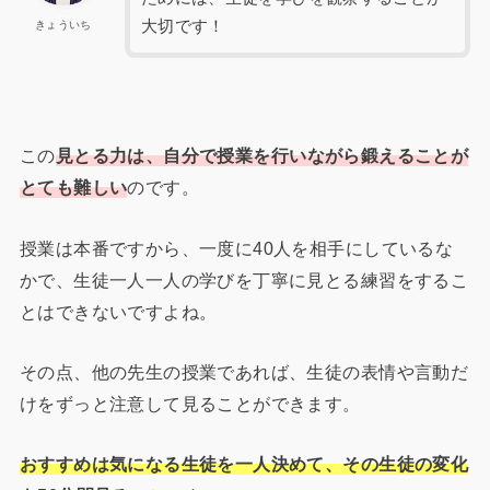
大切です！
きょういち
この
見とる力は、自分で授業を行いながら鍛えることが
とても難しい
のです。
授業は本番ですから、一度に40人を相手にしているな
かで、生徒一人一人の学びを丁寧に見とる練習をするこ
とはできないですよね。
その点、他の先生の授業であれば、生徒の表情や言動だ
けをずっと注意して見ることができます。
おすすめは気になる生徒を一人決めて、その生徒の変化