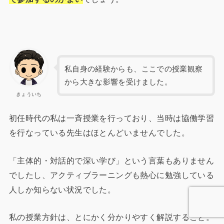
私自身の経験からも、ここでの授業観察
から大きな影響を受けました。
きょういち
初任時代の私は一斉授業を行っており、当時は協働学習
を行なっている先生はほとんどいませんでした。
「主体的・対話的で深い学び」という言葉もありません
でしたし、アクティブラーニングも熱心に勉強している
人しか知らない状況でした。
私の授業方針は、とにかく分かりやすく解説すること。