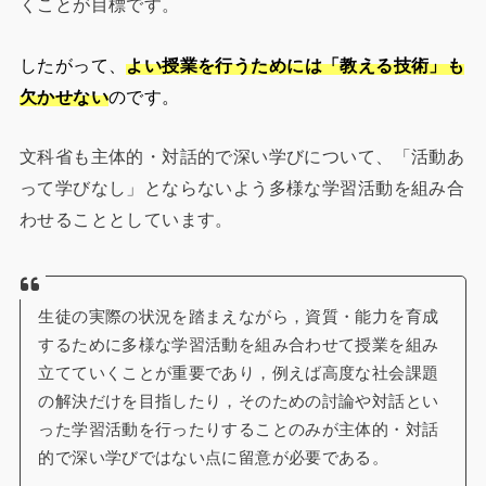
くことが目標です。
したがって、
よい授業を行うためには「教える技術」も
欠かせない
のです。
文科省も主体的・対話的で深い学びについて、「活動あ
って学びなし」とならないよう多様な学習活動を組み合
わせることとしています。
生徒の実際の状況を踏まえながら，資質・能力を育成
するために多様な学習活動を組み合わせて授業を組み
立てていくことが重要であり，例えば高度な社会課題
の解決だけを目指したり，そのための討論や対話とい
った学習活動を行ったりすることのみが主体的・対話
的で深い学びではない点に留意が必要である。