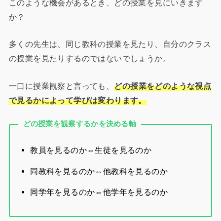
このような機会があるとき、どの授業を見にいきます
か？
多くの先生は、同じ教科の授業を見たり、自分のクラス
の授業を見たりするのではないでしょうか。
一口に授業観察と言っても、
どの授業をどのような視点
で見るかによって学びは変わります。
どの授業を観察するかを決める軸
教員を見るのか⇔生徒を見るのか
同教科を見るのか⇔他教科を見るのか
同学年を見るのか⇔他学年を見るのか