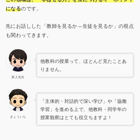
になる
のです。
先にお話しした「教師を見るか⇔生徒を見るか」の視点
も関わってきます。
他教科の授業って、ほとんど見たことあ
りません。
新人先生
「主体的・対話的で深い学び」や「協働
学習」を進める上で、他教科・同学年の
授業観察はとても役立ちますよ！
きょういち