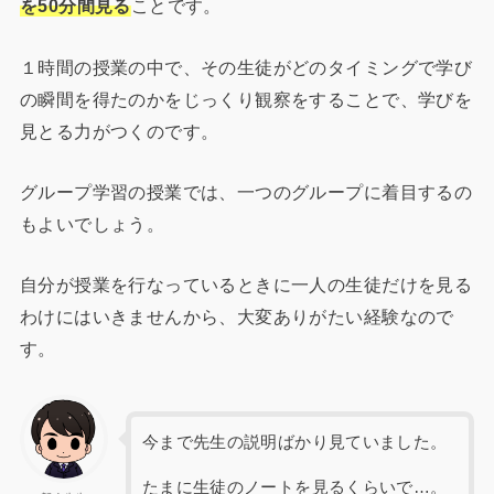
を50分間見る
ことです。
１時間の授業の中で、その生徒がどのタイミングで学び
の瞬間を得たのかをじっくり観察をすることで、学びを
見とる力がつくのです。
グループ学習の授業では、一つのグループに着目するの
もよいでしょう。
自分が授業を行なっているときに一人の生徒だけを見る
わけにはいきませんから、大変ありがたい経験なので
す。
今まで先生の説明ばかり見ていました。
たまに生徒のノートを見るくらいで…。