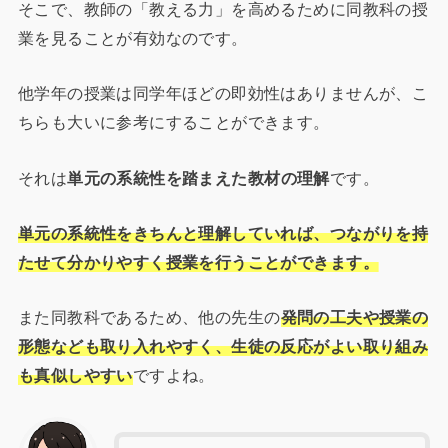
そこで、教師の「教える力」を高めるために同教科の授
業を見ることが有効なのです。
他学年の授業は同学年ほどの即効性はありませんが、こ
ちらも大いに参考にすることができます。
それは
単元の系統性を踏まえた教材の理解
です。
単元の系統性をきちんと理解していれば、つながりを持
たせて分かりやすく授業を行うことができます。
また同教科であるため、他の先生の
発問の工夫や授業の
形態なども取り入れやすく、生徒の反応がよい取り組み
も真似しやすい
ですよね。