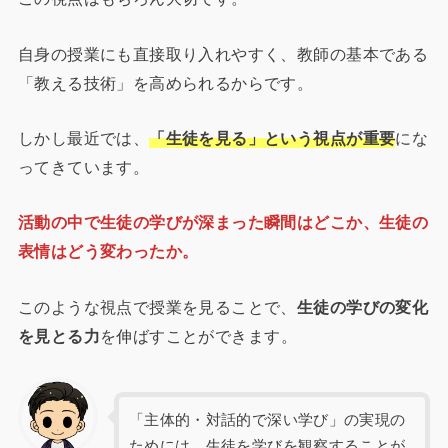
自身の授業にも直接取り入れやすく、教師の基本である
「教える技術」を高められるからです。
しかし最近では、
「生徒を見る」という視点が重要
にな
ってきています。
活動の中で生徒の学びが深まった瞬間はどこか、生徒の
表情はどう変わったか。
このような視点で授業を見ることで、
生徒の学びの変化
を見とる力
を伸ばすことができます。
「主体的・対話的で深い学び」の実現の
ためには、生徒を学びを観察することが