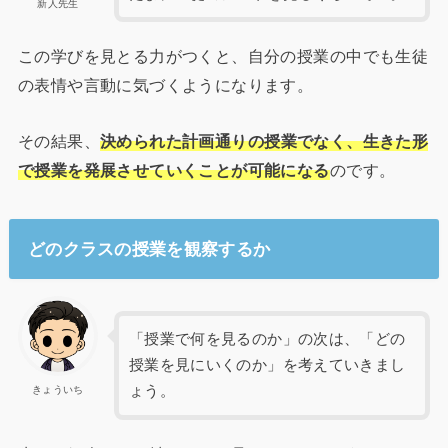
新人先生
この学びを見とる力がつくと、自分の授業の中でも生徒
の表情や言動に気づくようになります。
その結果、
決められた計画通りの授業でなく、生きた形
で授業を発展させていくことが可能になる
のです。
どのクラスの授業を観察するか
「授業で何を見るのか」の次は、「どの
授業を見にいくのか」を考えていきまし
ょう。
きょういち