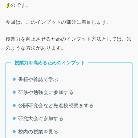
す
のです。
今回は、このインプットの部分に着目します。
授業力を向上させるためのインプット方法としては、次
のような方法があります。
授業力を高めるためのインプット
書籍や雑誌で学ぶ
研修や勉強会に参加する
公開研究会など先進校視察をする
研究大会に参加する
校内の授業を見る