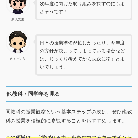
次年度に向けた取り組みを探すのにもよ
さそうです！
新人先生
日々の授業準備が忙しかったり、今年度
の方針が決まってしまっている場合など
は、じっくり考えてから実践に移すとよ
きょういち
いでしょう。
他教科・同学年を見る
同教科の授業観察という基本ステップの次は、ぜひ他教
科の授業を積極的に参観することをおすすめします。
この領域は、「学ばせる力」を身につけるキーポイント