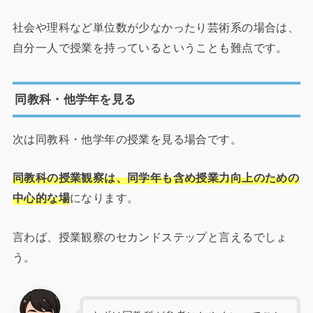
社会や理科など単位数が少なかったり芸術系の場合は、
自分一人で授業を持っているということも難点です。
同教科・他学年を見る
次は同教科・他学年の授業を見る場合です。
同教科の授業観察は、同学年も含め授業力向上のための
中心的な場
になります。
言わば、授業観察のセカンドステップと言えるでしょ
う。