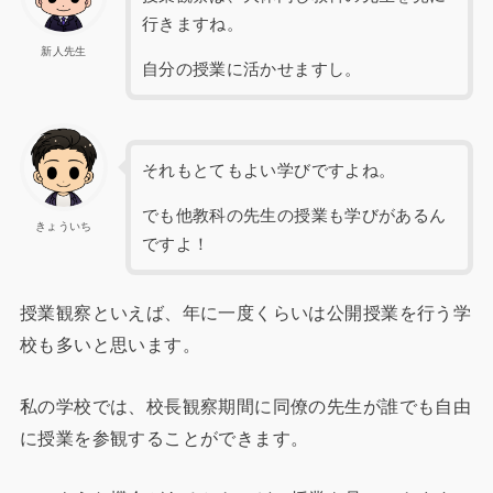
行きますね。
新人先生
自分の授業に活かせますし。
それもとてもよい学びですよね。
でも他教科の先生の授業も学びがあるん
きょういち
ですよ！
授業観察といえば、年に一度くらいは公開授業を行う学
校も多いと思います。
私の学校では、校長観察期間に同僚の先生が誰でも自由
に授業を参観することができます。