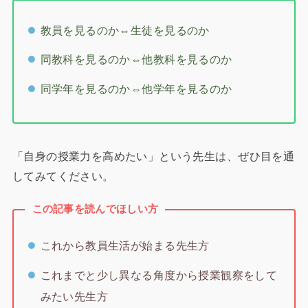
教員を見るのか⇔生徒を見るのか
同教科を見るのか⇔他教科を見るのか
同学年を見るのか⇔他学年を見るのか
「自身の授業力を高めたい」という先生は、ぜひ目を通
してみてください。
この記事を読んでほしい方
これから教員生活が始まる先生方
これまでと少し異なる角度から授業観察をして
みたい先生方