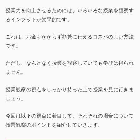
授業力を向上させるためには、いろいろな授業を観察す
るインプットが効果的です。
これは、お金もかからず頻繁に行えるコスパのよい方法
です。
ただし、なんとなく授業を観察していても学びは得られ
ません。
授業観察の視点をしっかり持った上で授業を見に行きま
しょう。
今回は以下の視点に着目して、それぞれの場合について
授業観察のポイントを紹介していきます。