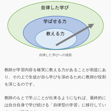
自律した学びへの道筋
教師が学習内容を確実に教える力があることが前提にあ
り、その上で生徒が自ら学びを深めるために教師が役割
を演じるのです。
教師のもとで学ぶことが出来るようになれば、最終的に
は自分自身で学び続ける「自律型の学習」に移行してい