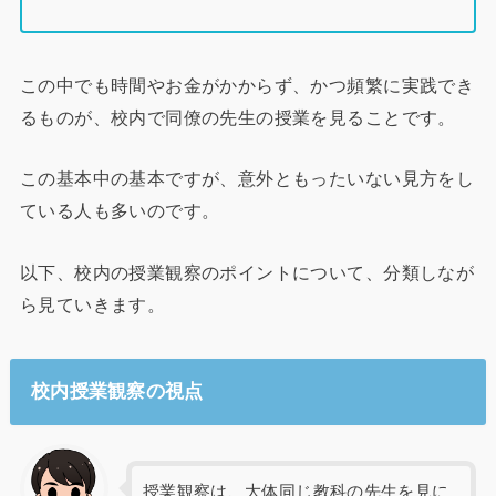
この中でも時間やお金がかからず、かつ頻繁に実践でき
るものが、校内で同僚の先生の授業を見ることです。
この基本中の基本ですが、意外ともったいない見方をし
ている人も多いのです。
以下、校内の授業観察のポイントについて、分類しなが
ら見ていきます。
校内授業観察の視点
授業観察は、大体同じ教科の先生を見に