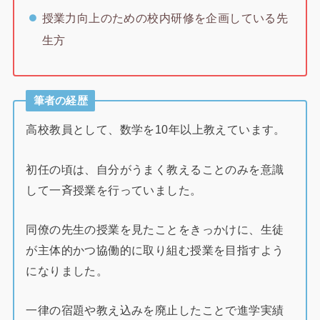
授業力向上のための校内研修を企画している先
生方
筆者の経歴
高校教員として、数学を10年以上教えています。
初任の頃は、自分がうまく教えることのみを意識
して一斉授業を行っていました。
同僚の先生の授業を見たことをきっかけに、生徒
が主体的かつ協働的に取り組む授業を目指すよう
になりました。
一律の宿題や教え込みを廃止したことで進学実績