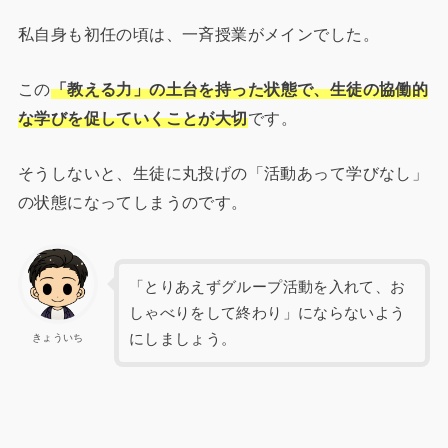
私自身も初任の頃は、一斉授業がメインでした。
この
「教える力」の土台を持った状態で、生徒の協働的
な学びを促していくことが大切
です。
そうしないと、生徒に丸投げの「活動あって学びなし」
の状態になってしまうのです。
「とりあえずグループ活動を入れて、お
しゃべりをして終わり」にならないよう
にしましょう。
きょういち