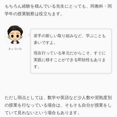
もちろん経験を積んでいる先生にとっても、同教科・同
学年の授業観察は役立ちます。
若手の新しい取り組みなど、学ぶことも
多いですよ。
きょういち
現在行っている単元だからこそ、すぐに
実践に移すことができる即効性もありま
す。
ただし弱点としては、数学や英語など少人数や習熟度別
の授業を行なっている場合は、そもそも自分が授業をし
ていて見れないという場合もあります。