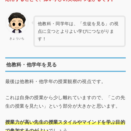
他教科・同学年は、「生徒を見る」の視
点に立つとよりよい学びにつながりま
す！
きょういち
他教科・他学年を見る
最後は他教科・他学年の授業観察の視点です。
これは自身の授業から少し離れていますので、「この先
生の授業を見たい」という部分が大きかと思います。
授業力が高い先生の授業スタイルやマインドを学ぶ目的
で参加するのがよい
でしょう。