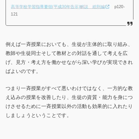
高等学校学習指導要領(平成30年告示)解説 総則編
p120-
121
例えば一斉授業においても、生徒が主体的に取り組み、
教師や生徒同士そして教材との対話を通して考えを広
げ、見方・考え方を働かせながら深い学びが実現できれ
ばよいのです。
つまり一斉授業がすべて悪いわけではなく、一方的な教
え込みの授業を改善したり、生徒の資質・能力を身につ
けさせるために一斉授業以外の活動も効果的に入れたり
しましょうということです。