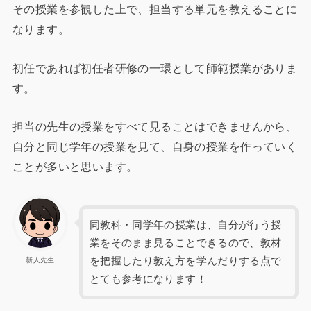
その授業を参観した上で、担当する単元を教えることに
なります。
初任であれば初任者研修の一環として師範授業がありま
す。
担当の先生の授業をすべて見ることはできませんから、
自分と同じ学年の授業を見て、自身の授業を作っていく
ことが多いと思います。
同教科・同学年の授業は、自分が行う授
業をそのまま見ることできるので、教材
を把握したり教え方を学んだりする点で
新人先生
とても参考になります！