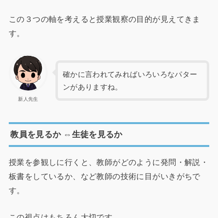
この３つの軸を考えると授業観察の目的が見えてきま
す。
確かに言われてみればいろいろなパター
ンがありますね。
新人先生
教員を見るか ⇔生徒を見るか
授業を参観しに行くと、教師がどのように発問・解説・
板書をしているか、など教師の技術に目がいきがちで
す。
この視点はもちろん大切です。