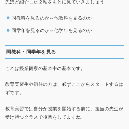
先ほど紹介した２軸をもとに見ていきましょう。
同教科を見るのか⇔他教科を見るのか
同学年を見るのか⇔他学年を見るのか
同教科・同学年を見る
これは授業観察の基本中の基本です。
教育実習生や初任の方は、必ずここからスタートするは
ずです。
教育実習では自分が授業を開始する前に、担当の先生が
受け持つクラスで授業をしてますね。