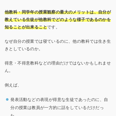
他教科・同学年の授業観察の最大のメリットは、自分が
教えている生徒が他教科でどのような様子であるのかを
知ることが出来ること
です。
なぜ自分の授業では寝ているのに、他の教科では生き生
きとしているのか。
得意・不得意教科などの理由だけではないかもしれませ
ん。
例えば、
発表活動などの表現が得意な生徒であったのに、自
分の授業は教員が一方的に話をしているだけだっ
た。