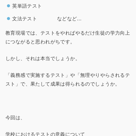
英単語テスト
文法テスト などなど…
教育現場では、テストをやればやるだけ生徒の学力向上
につながると思われがちです。
しかし、それは本当でしょうか。
「義務感で実施するテスト」や「無理やりやらされるテ
スト」で、果たして成果は得られるのでしょうか。
今回は、
学校におけるテストの意義について