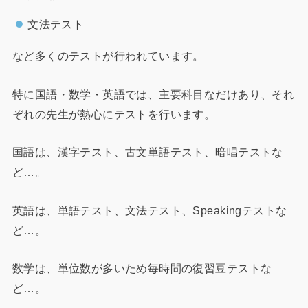
文法テスト
など多くのテストが行われています。
特に国語・数学・英語では、主要科目なだけあり、それ
ぞれの先生が熱心にテストを行います。
国語は、漢字テスト、古文単語テスト、暗唱テストな
ど…。
英語は、単語テスト、文法テスト、Speakingテストな
ど…。
数学は、単位数が多いため毎時間の復習豆テストな
ど…。