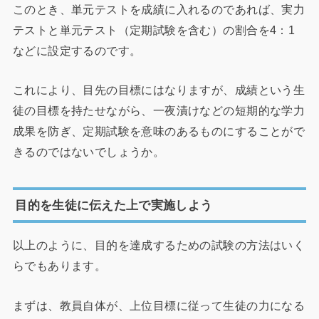
このとき、単元テストを成績に入れるのであれば、実力
テストと単元テスト（定期試験を含む）の割合を4：1
などに設定するのです。
これにより、目先の目標にはなりますが、成績という生
徒の目標を持たせながら、一夜漬けなどの短期的な学力
成果を防ぎ、定期試験を意味のあるものにすることがで
きるのではないでしょうか。
目的を生徒に伝えた上で実施しよう
以上のように、目的を達成するための試験の方法はいく
らでもあります。
まずは、教員自体が、上位目標に従って生徒の力になる