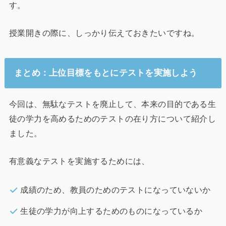
す。
授業開きの際に、しっかり伝えておきたいですね。
まとめ：上位目標をもとにテストを実施しよう
今回は、無駄なテストを廃止して、本来の目的である生
徒の学力を高めるためのテストの在り方について紹介し
ました。
有意義なテストを実施するためには、
成績のため、教員のためのテストになっていないか
生徒の学力が向上するためのものになっているか