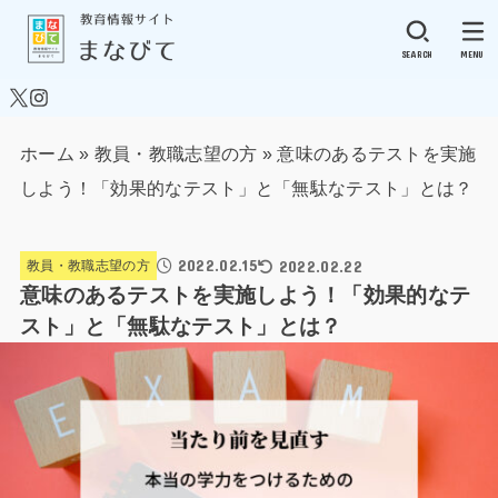
SEARCH
MENU
ホーム
»
教員・教職志望の方
»
意味のあるテストを実施
しよう！「効果的なテスト」と「無駄なテスト」とは？
2022.02.15
2022.02.22
教員・教職志望の方
意味のあるテストを実施しよう！「効果的なテ
スト」と「無駄なテスト」とは？