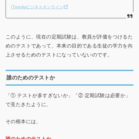
ITmediaビジネスオンライン
このように、現在の定期試験は、教員が評価をつけるた
めのテストであって、本来の目的である生徒の学力を向
上させるためのテストになっていないのです。
誰のためのテストか
「① テストが多すぎないか」「② 定期試験は必要か」
で見たきたように、
その根本には、
誰のためのテストか