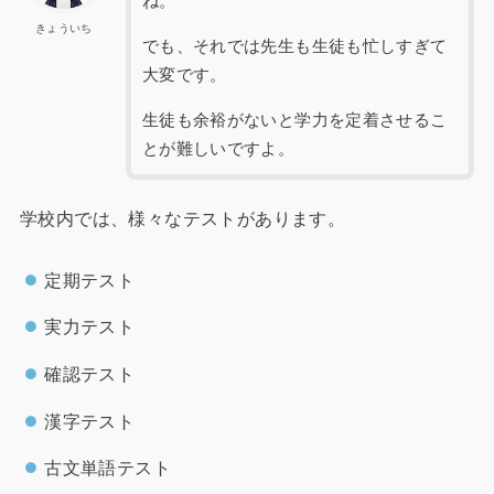
ね。
きょういち
でも、それでは先生も生徒も忙しすぎて
大変です。
生徒も余裕がないと学力を定着させるこ
とが難しいですよ。
学校内では、様々なテストがあります。
定期テスト
実力テスト
確認テスト
漢字テスト
古文単語テスト