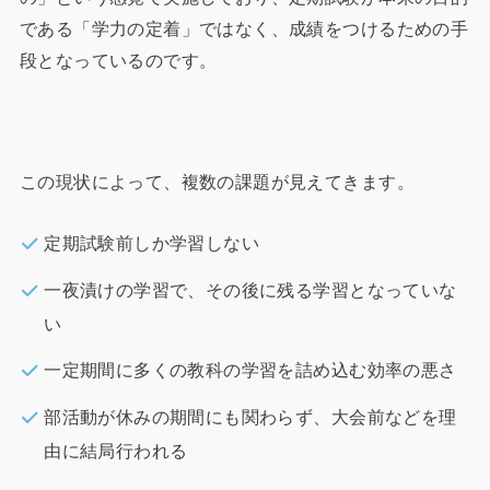
である「学力の定着」ではなく、成績をつけるための手
段となっているのです。
この現状によって、複数の課題が見えてきます。
定期試験前しか学習しない
一夜漬けの学習で、その後に残る学習となっていな
い
一定期間に多くの教科の学習を詰め込む効率の悪さ
部活動が休みの期間にも関わらず、大会前などを理
由に結局行われる