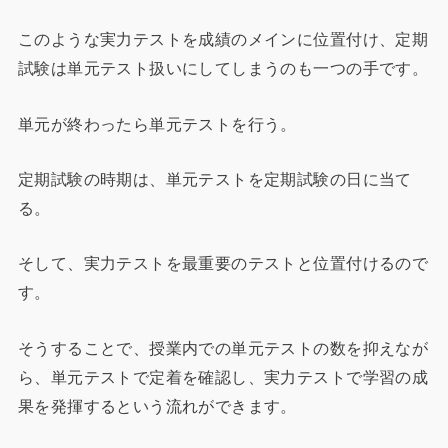
このような実力テストを成績のメインに位置付け、定期
試験は単元テスト扱いにしてしまうのも一つの手です。
単元が終わったら単元テストを行う。
定期試験の時期は、単元テストを定期試験の日に当て
る。
そして、実力テストを最重要のテストと位置付けるので
す。
そうすることで、授業内での単元テストの数を抑えなが
ら、単元テストで定着を確認し、実力テストで学習の成
果を発揮するという流れができます。