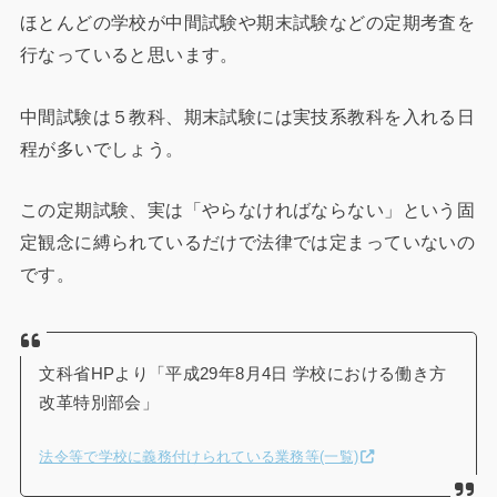
ほとんどの学校が中間試験や期末試験などの定期考査を
行なっていると思います。
中間試験は５教科、期末試験には実技系教科を入れる日
程が多いでしょう。
この定期試験、実は「やらなければならない」という固
定観念に縛られているだけで法律では定まっていないの
です。
文科省HPより「平成29年8月4日 学校における働き方
改革特別部会」
法令等で学校に義務付けられている業務等(一覧)