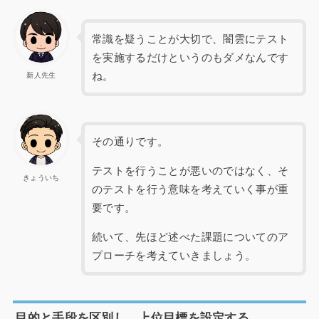
常識を疑うことが大切で、闇雲にテスト
を実施するだけというのもダメなんです
ね。
新人先生
その通りです。
テストを行うことが悪いのではなく、そ
きょういち
のテストを行う意味を考えていく事が重
要です。
続いて、先ほど述べた課題についてのア
プローチを考えていきましょう。
目的と手段を区別し、上位目標を設定する