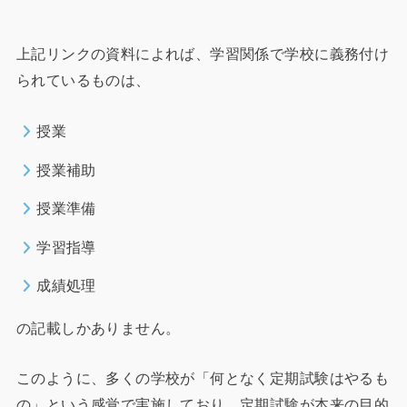
上記リンクの資料によれば、学習関係で学校に義務付け
られているものは、
授業
授業補助
授業準備
学習指導
成績処理
の記載しかありません。
このように、多くの学校が「何となく定期試験はやるも
の」という感覚で実施しており、定期試験が本来の目的