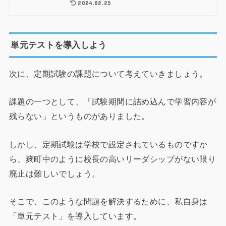
2024.02.25
単元テストを導入しよう
次に、定期試験の課題について考えていきましょう。
課題の一つとして、「試験期間に詰め込んで学習内容が
残らない」というものがありました。
しかし、定期試験は学校で設定されているものですか
ら、麹町中のように校長の高いリーダシップがない限り
廃止は難しいでしょう。
そこで、このような問題を解決するために、私自身は
「単元テスト」を導入しています。