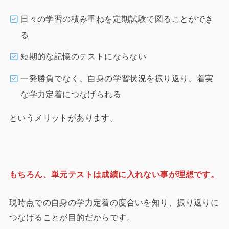
日々の学習の積み重ねを定期試験で図ることができ
る
短期的な記憶のテストにならない
一発勝負でなく、自身の学習状況を振り返り、着実
な学力定着につなげられる
というメリットがあります。
もちろん、単元テストは成績に入れない事が理想です。
現時点での自身の学力定着の度合いを知り、振り返りに
つなげることが目的だからです。