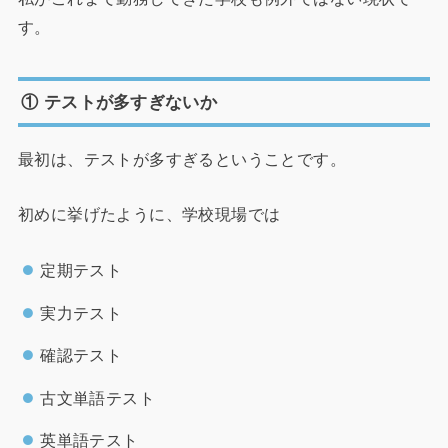
す。
① テストが多すぎないか
最初は、テストが多すぎるということです。
初めに挙げたように、学校現場では
定期テスト
実力テスト
確認テスト
古文単語テスト
英単語テスト