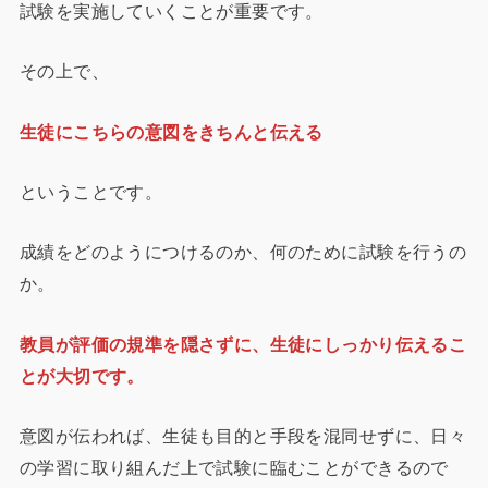
試験を実施していくことが重要です。
その上で、
生徒にこちらの意図をきちんと伝える
ということです。
成績をどのようにつけるのか、何のために試験を行うの
か。
教員が評価の規準を隠さずに、生徒にしっかり伝えるこ
とが大切です。
意図が伝われば、生徒も目的と手段を混同せずに、日々
の学習に取り組んだ上で試験に臨むことができるので