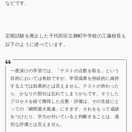
などです。
定期試験を廃止した千代田区立麹町中学校の工藤校長も
以下のように述べています。
一夜漬けの学習では、「テストの点数を取る」という
目的においては有効ですが、学習成果を持続的に維持
する上では効果的とは言えません。テストが終わった
ら、かなりの部分は忘れてしまうからです。そうした
プロセスを経て獲得した点数・評価は、その生徒にと
っての「瞬間最大風速」にすぎず、それをもって成績
をつけたり、学力が付いていると判断することは、適
切な評価とは言えません。