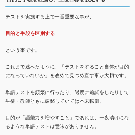
テストを実施する上で一番重要な事が、
目的と手段を区別する
という事です。
これまで述べたように、「テストをすること自体が目的
になっていないか」を改めて見つめ直す事が大切です。
単語テストを頻繁に行ったり、過度に追試をしたりして
生徒・教師ともに疲弊していては本末転倒。
目的が「語彙力を増やすこと」であれば、一夜漬けにな
るような単語テストは意味がありません。