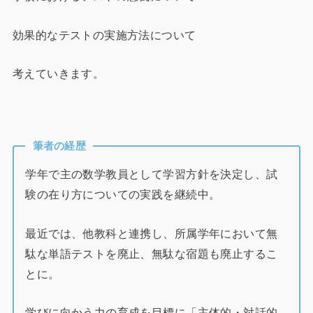
効果的なテストの実施方法について
考えていきます。
筆者の経歴
学年で主の数学教員として学習方針を決定し、試
験の在り方についての実践を継続中。
最近では、他教科と連携し、所属学年において無
駄な単語テストを廃止、無駄な宿題も廃止するこ
とに。
学びに向かう力の育成を目標に「主体的・対話的