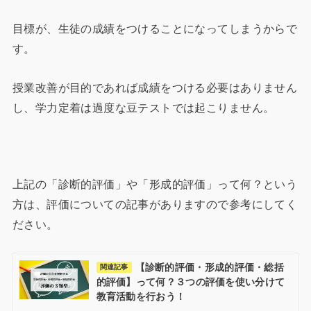
目標が、生徒の成績をつけることになってしまうからで
す。
授業改善が目的であれば成績をつける必要はありません
し、学力定着は過度な豆テストでは起こりません。
上記の「診断的評価」や「形成的評価」って何？という
方は、評価についての記事がありますので参考にしてく
ださい。
【診断的評価・形成的評価・総括
関連記事
的評価】って何？３つの評価を使い分けて
教育活動を行おう！