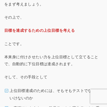
をまず考えましょう。
その上で、
目標を達成するための上位目標を考える
ことです。
本来身に付けさせたい力を上位目標として立てること
で、自動的に下位目標は達成されます。
そして、その手段として
上位目標達成のためには、そもそもテストでないと
いけないのか