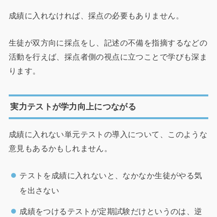
成績に入れなければ、採点の必要もありません。
生徒が双方向に採点をし、記述の不備を指摘するなどの
活動を行えば、採点者側の視点に立つことで学びも深ま
ります。
実力テストが学力向上につながる
成績に入れない単元テストの導入について、このような
意見もあるかもしれません。
テストを成績に入れないと、なかなか生徒がやる気
を出さない
成績をつけるテストが定期試験だけというのは、逆