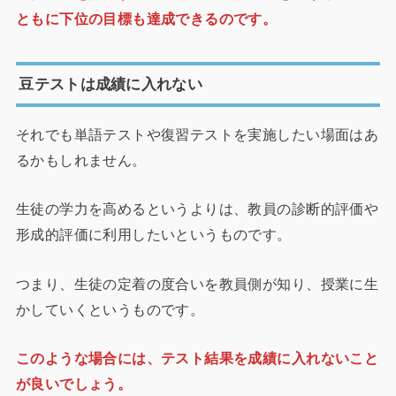
ともに下位の目標も達成できるのです。
豆テストは成績に入れない
それでも単語テストや復習テストを実施したい場面はあ
るかもしれません。
生徒の学力を高めるというよりは、教員の診断的評価や
形成的評価に利用したいというものです。
つまり、生徒の定着の度合いを教員側が知り、授業に生
かしていくというものです。
このような場合には、テスト結果を成績に入れないこと
が良いでしょう。