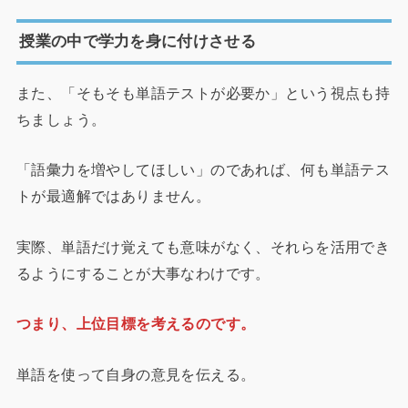
授業の中で学力を身に付けさせる
また、「そもそも単語テストが必要か」という視点も持
ちましょう。
「語彙力を増やしてほしい」のであれば、何も単語テス
トが最適解ではありません。
実際、単語だけ覚えても意味がなく、それらを活用でき
るようにすることが大事なわけです。
つまり、上位目標を考えるのです。
単語を使って自身の意見を伝える。