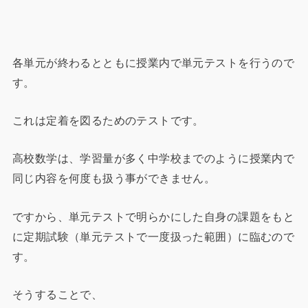
各単元が終わるとともに授業内で単元テストを行うので
す。
これは定着を図るためのテストです。
高校数学は、学習量が多く中学校までのように授業内で
同じ内容を何度も扱う事ができません。
ですから、単元テストで明らかにした自身の課題をもと
に定期試験（単元テストで一度扱った範囲）に臨むので
す。
そうすることで、