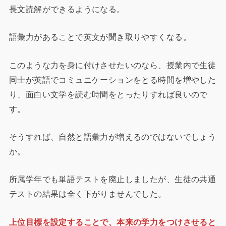
長文読解ができるようになる。
語彙力があることで英文が聞き取りやすくなる。
このような力を身に付けさせたいのなら、授業内で生徒
同士が英語でコミュニケーションをとる時間を増やした
り、面白い文学を読む時間をとったりすれば良いので
す。
そうすれば、自然と語彙力が増えるのではないでしょう
か。
所属学年でも単語テストを廃止しましたが、生徒の共通
テストの結果は全く下がりませんでした。
上位目標を設定することで、本来の学力をつけさせると