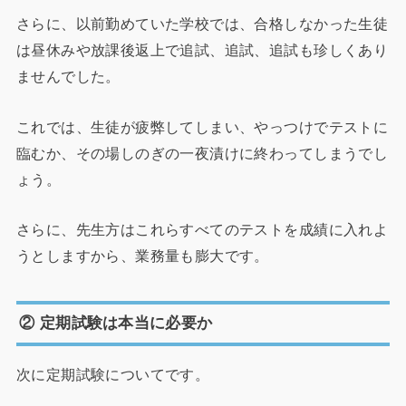
さらに、以前勤めていた学校では、合格しなかった生徒
は昼休みや放課後返上で追試、追試、追試も珍しくあり
ませんでした。
これでは、生徒が疲弊してしまい、やっつけでテストに
臨むか、その場しのぎの一夜漬けに終わってしまうでし
ょう。
さらに、先生方はこれらすべてのテストを成績に入れよ
うとしますから、業務量も膨大です。
② 定期試験は本当に必要か
次に定期試験についてです。