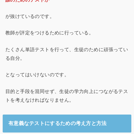
が抜けているのです。
教師が評定をつけるために行っている。
たくさん単語テストを行って、生徒のために頑張ってい
る自分。
となってはいけないのです。
目的と手段を混同せず、生徒の学力向上につながるテス
トを考えなければなりません。
有意義なテストにするための考え方と方法