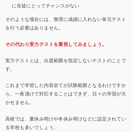
に生徒にとってチャンスがない
そのような場合には、無理に成績に入れない単元テスト
を行う必要はありません。
その代わり実力テストを重視してみましょう。
実力テストとは、出題範囲を指定しないテストのことで
す。
これまで学習した内容全てが試験範囲となるわけですか
ら、一夜漬けで対応することはできず、日々の学習が欠
かせません。
高校では、夏休み明けや冬休み明けなどに設定されてい
る学校も多いでしょう。