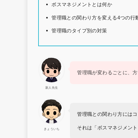
ボスマネジメントとは何か
管理職との関わり方を変える4つの行
管理職のタイプ別の対策
管理職が変わるごとに、方
新人先生
管理職との関わり方にはコ
それは「ボスマネジメント
きょういち