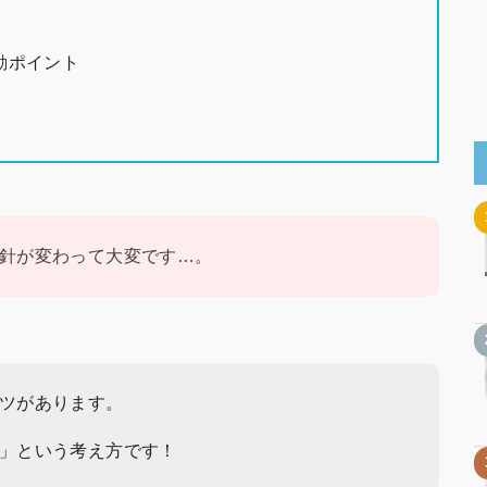
動ポイント
針が変わって大変です…。
ツがあります。
」という考え方です！