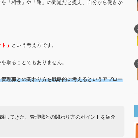
方を「相性」や「運」の問題だと捉え、自分から働きか
ント」
という考え方です。
嫌を取ることでもありません。
、管理職との関わり方を戦略的に考えるというアプロー
感してきた、管理職との関わり方のポイントを紹介