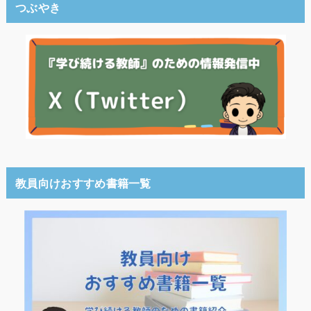
つぶやき
教員向けおすすめ書籍一覧