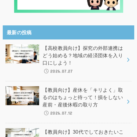
最新の投稿
【高校教員向け】探究の外部連携は
どう始める？地域の経済団体を入り
口にしよう！
2026.07.27
【教員向け】産休を「キリよく」取
るのはちょっと待って！損をしない
産前・産後休暇の取り方
2026.07.12
【教員向け】30代でしておきたいこ