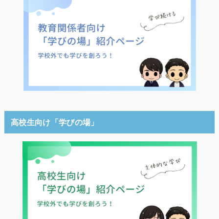
高校生向け「学びの場」