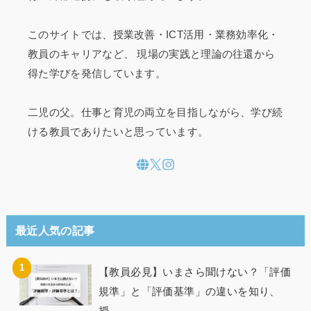
このサイトでは、授業改善・ICT活用・業務効率化・
教員のキャリアなど、 現場の実践と理論の往還から
得た学びを発信しています。
二児の父。仕事と育児の両立を目指しながら、学び続
ける教員でありたいと思っています。
最近人気の記事
【教員必見】いまさら聞けない？「評価
規準」と「評価基準」の違いを知り、
授...