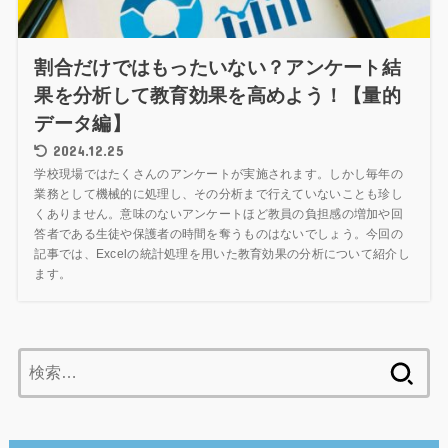
割合だけではもったいない？アンケート結
果を分析して教育効果を高めよう！【量的
データ編】
2024.12.25
学校現場ではたくさんのアンケートが実施されます。しかし毎年の
業務として機械的に処理し、その分析まで行えていないことも珍し
くありません。意味のないアンケートほど教員の負担感の増加や回
答者である生徒や保護者の時間を奪うものはないでしょう。今回の
記事では、Excelの統計処理を用いた教育効果の分析について紹介し
ます。
検
索: