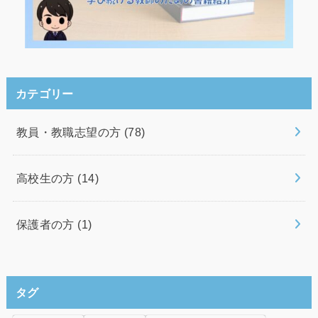
カテゴリー
教員・教職志望の方
(78)
高校生の方
(14)
保護者の方
(1)
タグ