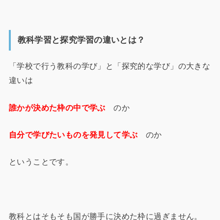
教科学習と探究学習の違いとは？
「学校で行う教科の学び」と「探究的な学び」の大きな
違いは
誰かが決めた枠の中で学ぶ
のか
自分で学びたいものを発見して学ぶ
のか
ということです。
教科とはそもそも国が勝手に決めた枠に過ぎません。