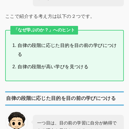
ここで紹介する考え方は以下の２つです。
「なぜ学ぶのか？」へのヒント
自律の段階に応じた目的を目の前の学びにつけ
る
自律の段階が高い学びを見つける
自律の段階に応じた目的を目の前の学びにつける
一つ目は、目の前の学習に自分が納得で