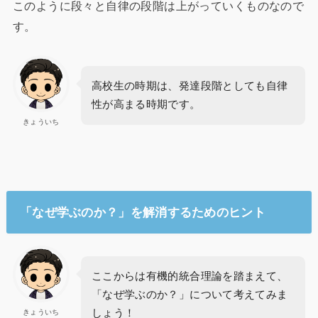
このように段々と自律の段階は上がっていくものなので
す。
高校生の時期は、発達段階としても自律
性が高まる時期です。
きょういち
「なぜ学ぶのか？」を解消するためのヒント
ここからは有機的統合理論を踏まえて、
「なぜ学ぶのか？」について考えてみま
しょう！
きょういち