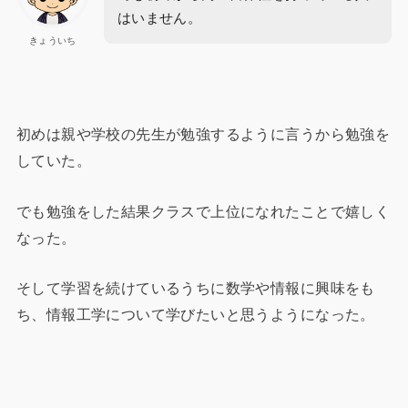
はいません。
きょういち
初めは親や学校の先生が勉強するように言うから勉強を
していた。
でも勉強をした結果クラスで上位になれたことで嬉しく
なった。
そして学習を続けているうちに数学や情報に興味をも
ち、情報工学について学びたいと思うようになった。