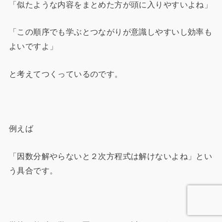
「似たような内容をまとめた方が頭に入りやすいよね」
「この順序でも学ぶとつながりが意識しやすいし効率も
よいですよ」
と考えてつくっているのです。
例えば
「因数分解やらないと２次方程式は解けないよね」とい
う具合です。