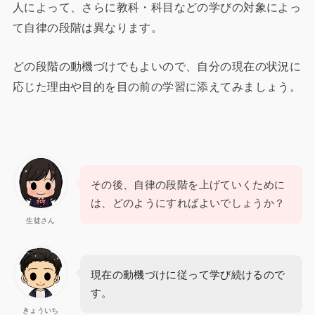
人によって、さらに教科・科目などの学びの対象によっ
て自律の段階は異なります。
どの段階の動機づけでもよいので、自分の現在の状況に
応じた理由や目的を目の前の学習に添えてみましょう。
その後、自律の段階を上げていくために
は、どのようにすればよいでしょうか？
生徒さん
現在の動機づけに従って学び続けるので
す。
きょういち