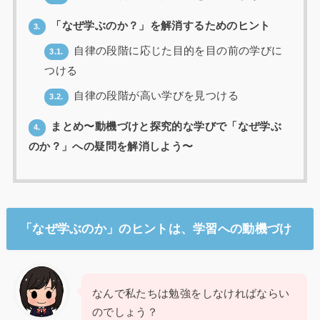
「なぜ学ぶのか？」を解消するためのヒント
3.
自律の段階に応じた目的を目の前の学びに
3.1.
つける
自律の段階が高い学びを見つける
3.2.
まとめ〜動機づけと探究的な学びで「なぜ学ぶ
4.
のか？」への疑問を解消しよう〜
「なぜ学ぶのか」のヒントは、学習への動機づけ
なんで私たちは勉強をしなければならい
のでしょう？