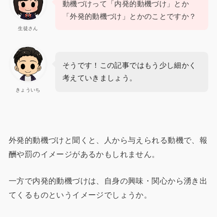
動機づけって「内発的動機づけ」とか
「外発的動機づけ」とかのことですか？
生徒さん
そうです！この記事ではもう少し細かく
考えていきましょう。
きょういち
外発的動機づけと聞くと、人から与えられる動機で、報
酬や罰のイメージがあるかもしれません。
一方で内発的動機づけは、自身の興味・関心から湧き出
てくるものというイメージでしょうか。