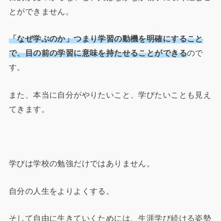
とができません。
「なぜ学ぶのか」つまり学習の動機を明確にすること
で、目の前の学習に意味を持たせることができる
ので
す。
また、本当に自分がやりたいこと、学びたいことも見え
てきます。
学びは学校の勉強だけではありません。
自分の人生をよりよくする。
そして自由に生きていくためには、生涯学び続ける姿勢