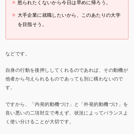
怒られたくないから今日は早めに帰ろう。
大手企業に就職したいから、このあたりの大学
を目指そう。
などです。
自身の行動を後押ししてくれるのであれば、その動機が
他者から与えられるものであっても別に構わないので
す。
ですから、「内発的動機づけ」と「外発的動機づけ」を
良い悪いの二項対立で考えず、状況によってバランスよ
く使い分けることが大切です。