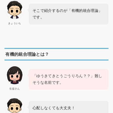
そこで紹介するのが「有機的統合理論」
です。
きょういち
有機的統合理論とは？
「ゆうきてきとうごうりろん？？」難し
そうな名前です。
生徒さん
心配しなくても大丈夫！