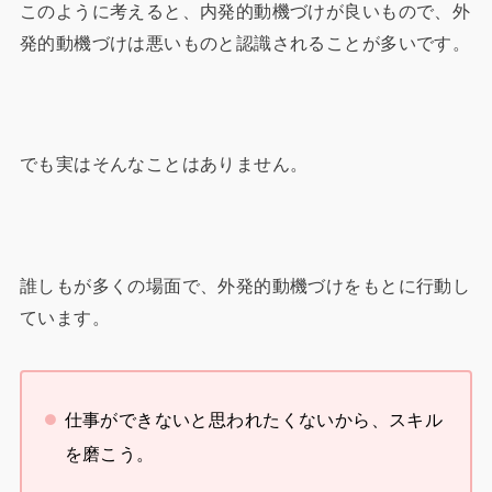
このように考えると、内発的動機づけが良いもので、外
発的動機づけは悪いものと認識されることが多いです。
でも実はそんなことはありません。
誰しもが多くの場面で、外発的動機づけをもとに行動し
ています。
仕事ができないと思われたくないから、スキル
を磨こう。