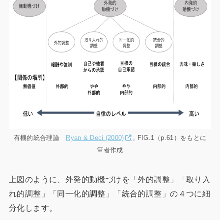
有機的統合理論
Ryan & Deci (2000)
, FIG.1（p.61）をもとに
筆者作成
上図のように、外発的動機づけを「外的調整」「取り入
れ的調整」「同一化的調整」「統合的調整」の４つに細
分化します。