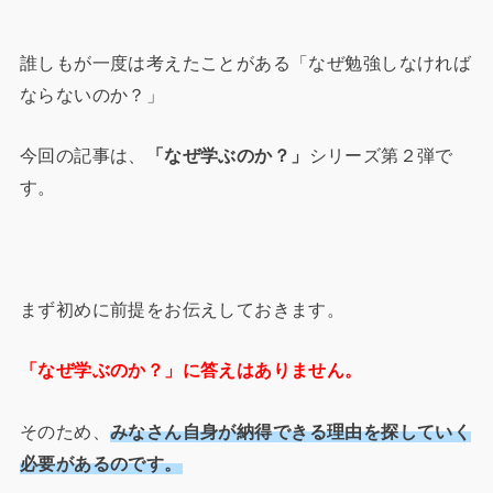
誰しもが一度は考えたことがある「なぜ勉強しなければ
ならないのか？」
今回の記事は、
「なぜ学ぶのか？」
シリーズ第２弾で
す。
まず初めに前提をお伝えしておきます。
「なぜ学ぶのか？」に答えはありません。
そのため、
みなさん自身が納得できる理由を探していく
必要があるのです。