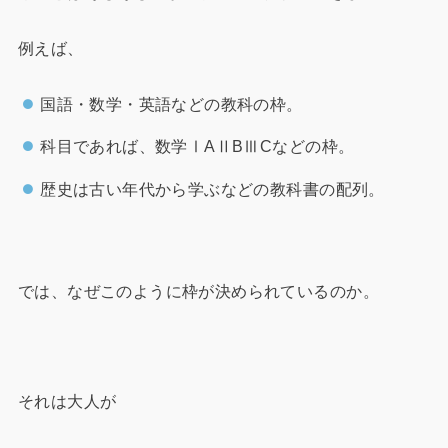
例えば、
国語・数学・英語などの教科の枠。
科目であれば、数学ⅠAⅡBⅢCなどの枠。
歴史は古い年代から学ぶなどの教科書の配列。
では、なぜこのように枠が決められているのか。
それは大人が