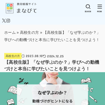
SEARCH
MENU
ホーム
»
高校生の方
»
【高校生版】「なぜ学ぶのか？」
学びへの動機づけと本当に学びたいことを見つけよう！
2023.08.10
2024.12.25
高校生の方
【高校生版】「なぜ学ぶのか？」学びへの動機
づけと本当に学びたいことを見つけよう！