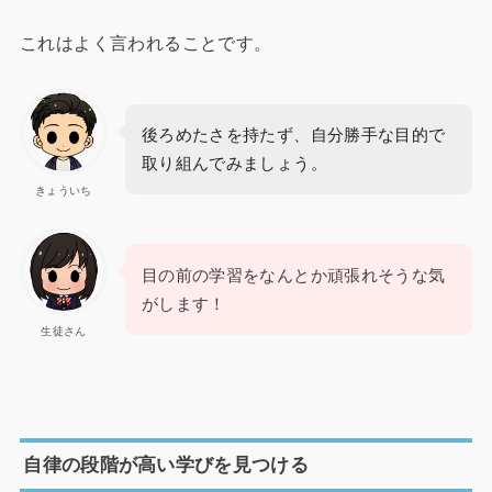
これはよく言われることです。
後ろめたさを持たず、自分勝手な目的で
取り組んでみましょう。
きょういち
目の前の学習をなんとか頑張れそうな気
がします！
生徒さん
自律の段階が高い学びを見つける