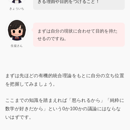
きる理由や目的をつけること！
きょういち
まずは自分の現状に合わせて目的を持た
せるのですね。
生徒さん
まずは先ほどの有機的統合理論をもとに自分の立ち位置
を把握してみましょう。
ここまでの知識を踏まえれば「怒られるから」「純粋に
数学が好きだから」という0か100かの議論にはならな
いはずです。