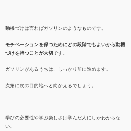
動機づけは言わばガソリンのようなものです。
モチベーションを保つためにどの段階でもよいから動機
づけを持つことが大切
です。
ガソリンがあるうちは、しっかり前に進めます。
次第に次の目的地へと向かえるでしょう。
学びの必要性や学ぶ楽しさは学んだ人にしかわからな
い。