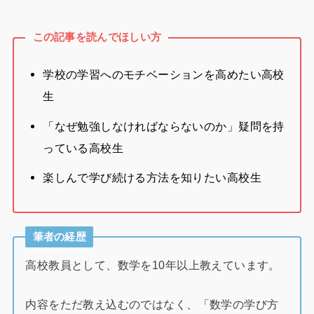
この記事を読んでほしい方
学校の学習へのモチベーションを高めたい高校
生
「なぜ勉強しなければならないのか」疑問を持
っている高校生
楽しんで学び続ける方法を知りたい高校生
筆者の経歴
高校教員として、数学を10年以上教えています。
内容をただ教え込むのではなく、「数学の学び方