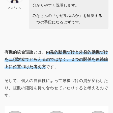
分かりやすく説明します。
きょういち
みなさんの「なぜ学ぶのか」を解決する
一つの手段になるはずです。
有機的統合理論
とは、
内発的動機づけと外発的動機づけ
を二項対立でとらえるのではなく、２つの関係を連続線
上に位置づけた考え方
です。
そして、個人の自律性によって動機づけの質が変化した
り、複数の段階を持ち合わせていたりすると考えるので
す。