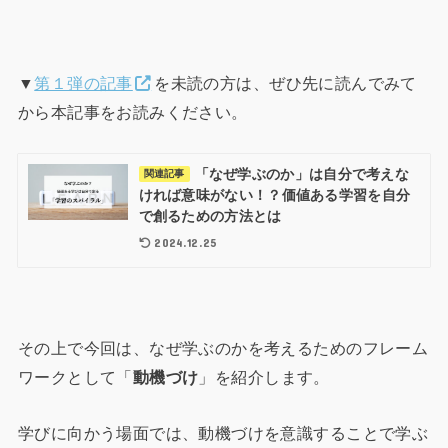
▼
第１弾の記事
を未読の方は、ぜひ先に読んでみて
から本記事をお読みください。
「なぜ学ぶのか」は自分で考えな
関連記事
ければ意味がない！？価値ある学習を自分
で創るための方法とは
2024.12.25
その上で今回は、なぜ学ぶのかを考えるためのフレーム
ワークとして「
動機づけ
」を紹介します。
学びに向かう場面では、動機づけを意識することで学ぶ