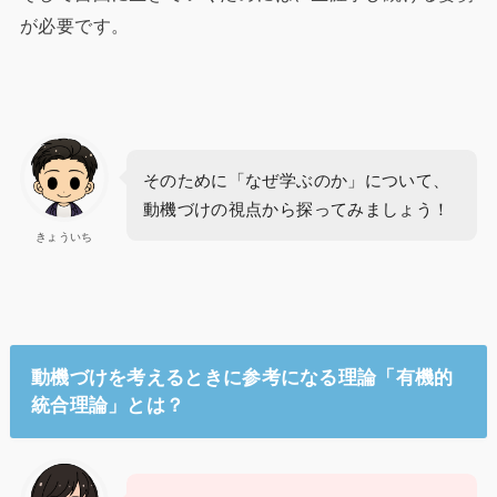
が必要です。
そのために「なぜ学ぶのか」について、
動機づけの視点から探ってみましょう！
きょういち
動機づけを考えるときに参考になる理論「有機的
統合理論」とは？