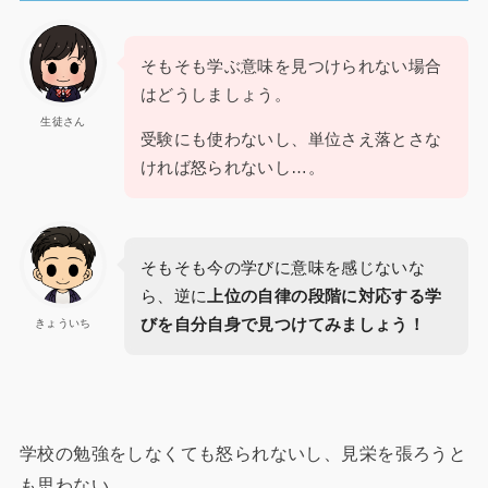
そもそも学ぶ意味を見つけられない場合
はどうしましょう。
生徒さん
受験にも使わないし、単位さえ落とさな
ければ怒られないし…。
そもそも今の学びに意味を感じないな
ら、逆に
上位の自律の段階に対応する学
びを自分自身で見つけてみましょう！
きょういち
学校の勉強をしなくても怒られないし、見栄を張ろうと
も思わない。