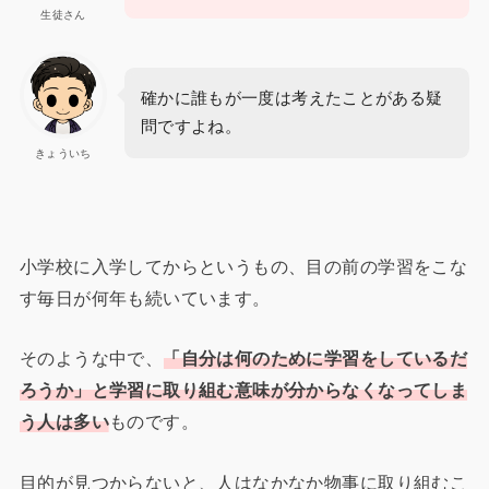
生徒さん
確かに誰もが一度は考えたことがある疑
問ですよね。
きょういち
小学校に入学してからというもの、目の前の学習をこな
す毎日が何年も続いています。
そのような中で、
「自分は何のために学習をしているだ
ろうか」と学習に取り組む意味が分からなくなってしま
う人は多い
ものです。
目的が見つからないと、人はなかなか物事に取り組むこ