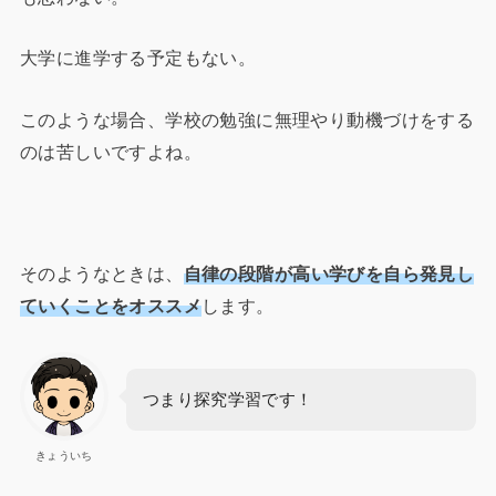
大学に進学する予定もない。
このような場合、学校の勉強に無理やり動機づけをする
のは苦しいですよね。
そのようなときは、
自律の段階が高い学びを自ら発見し
ていくことをオススメ
します。
つまり探究学習です！
きょういち