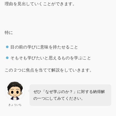
理由を見出していくことができます。
特に
目の前の学びに意味を持たせること
そもそも学びたいと思えるものを学ぶこと
この２つに焦点を当てて解説をしていきます。
ぜひ「なぜ学ぶのか？」に対する納得解
の一つにしてみてください。
きょういち