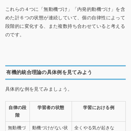
これらの４つに「無動機づけ」「内発的動機づけ」を含
めた計６つの状態が連続していて、個の自律性によって
段階的に変化する、また複数持ち合わせていると考える
のです。
有機的統合理論の具体例を見てみよう
具体的な例を見てみましょう。
自律の段
学習者の状態
学習における例
階
無動機づ
動機づけがない状
全くやる気が起きな