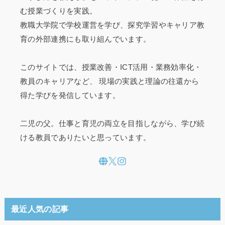
む授業づくりを実践。
教職大学院で学校運営を学び、探究学習やキャリア教
育の外部連携にも取り組んでいます。
このサイトでは、授業改善・ICT活用・業務効率化・
教員のキャリアなど、 現場の実践と理論の往還から
得た学びを発信しています。
二児の父。仕事と育児の両立を目指しながら、学び続
ける教員でありたいと思っています。
最近人気の記事