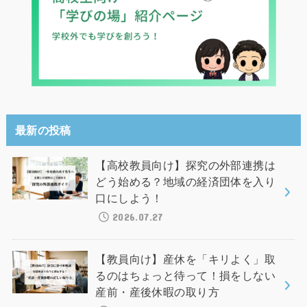
最新の投稿
【高校教員向け】探究の外部連携は
どう始める？地域の経済団体を入り
口にしよう！
2026.07.27
【教員向け】産休を「キリよく」取
るのはちょっと待って！損をしない
産前・産後休暇の取り方