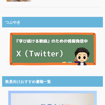
つぶやき
教員向けおすすめ書籍一覧