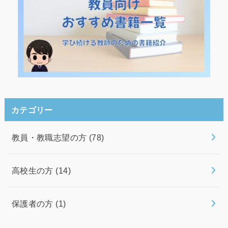
カテゴリー
教員・教職志望の方
(78)
高校生の方
(14)
保護者の方
(1)