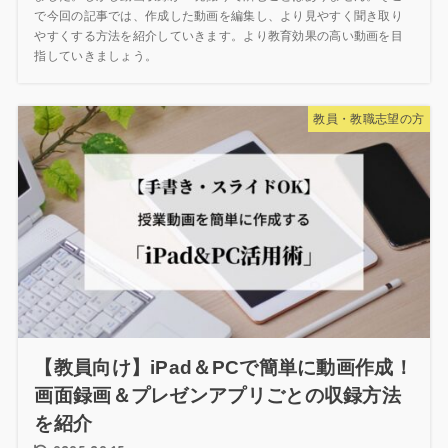
で今回の記事では、作成した動画を編集し、より見やすく聞き取り
やすくする方法を紹介していきます。より教育効果の高い動画を目
指していきましょう。
教員・教職志望の方
【教員向け】iPad＆PCで簡単に動画作成！
画面録画＆プレゼンアプリごとの収録方法
を紹介