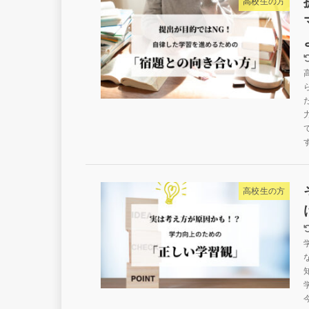
高校生の方
高校生の方