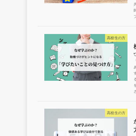
高校生の方
高校生の方