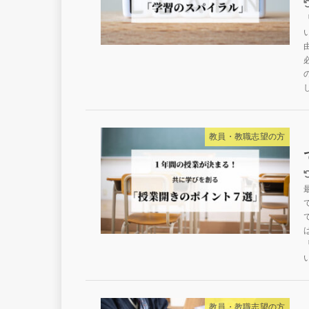
教員・教職志望の方
教員・教職志望の方