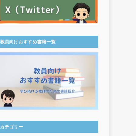
教員向けおすすめ書籍一覧
カテゴリー