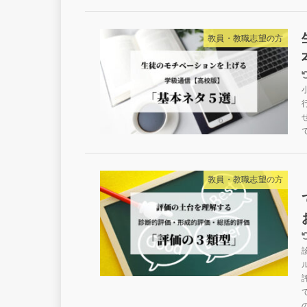
教員・教職志望の方
教員・教職志望の方