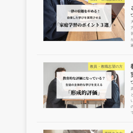
教員・教職志望の方