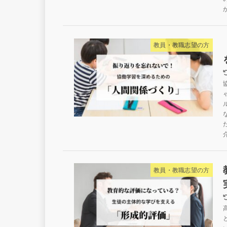
教員・教職志望の方
教員・教職志望の方