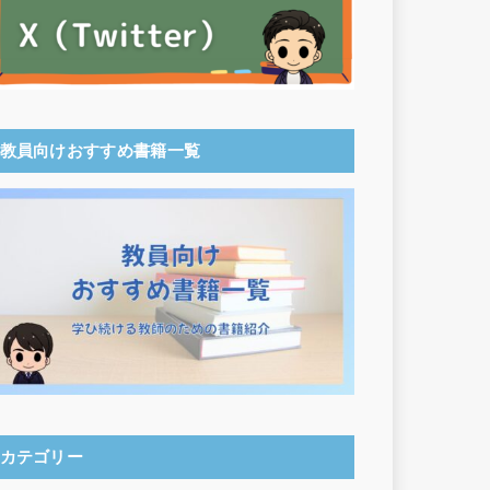
教員向けおすすめ書籍一覧
カテゴリー