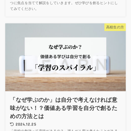
つに焦点を当てて解説をしていきます。ぜひ学びを創るヒントにし
てみてください。
高校生の方
「なぜ学ぶのか」は自分で考えなければ意
味がない！？価値ある学習を自分で創るた
めの方法とは
2024.12.25