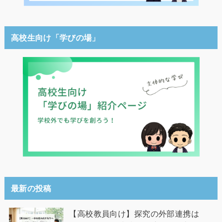
高校生向け「学びの場」
最新の投稿
【高校教員向け】探究の外部連携は