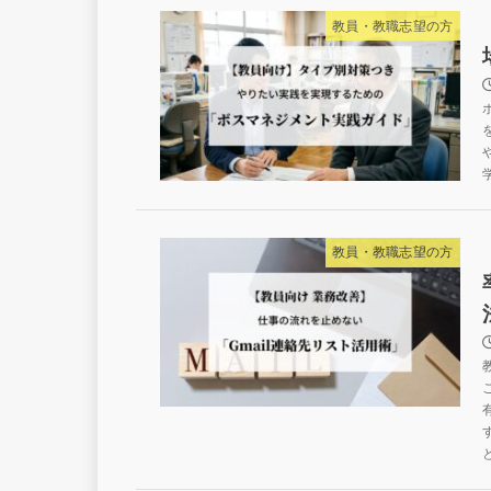
教員・教職志望の方
教員・教職志望の方