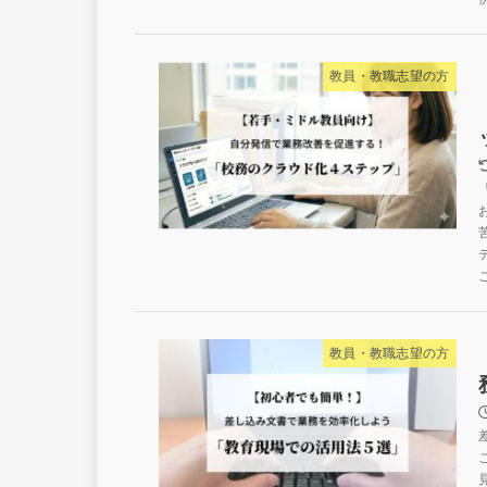
教員・教職志望の方
教員・教職志望の方