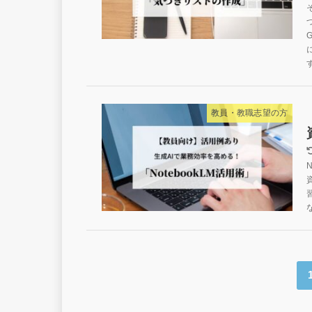
教員・教職志望の方