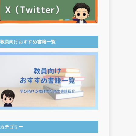
教員向けおすすめ書籍一覧
カテゴリー