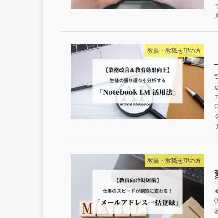
教員・教職志望の方
教員・教職志望の方