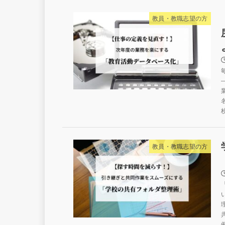
教員・教職志望の方
教員・教職志望の方