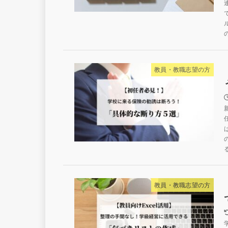
教員・教職志望の方
教員・教職志望の方